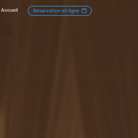
Accueil
Réservation en ligne