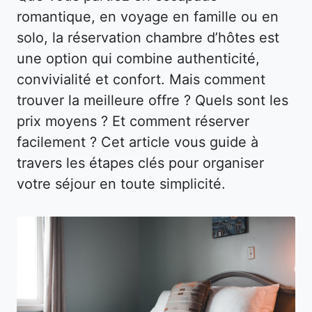
romantique, en voyage en famille ou en
solo, la réservation chambre d’hôtes est
une option qui combine authenticité,
convivialité et confort. Mais comment
trouver la meilleure offre ? Quels sont les
prix moyens ? Et comment réserver
facilement ? Cet article vous guide à
travers les étapes clés pour organiser
votre séjour en toute simplicité.