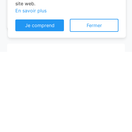
site web.
En savoir plus
07/08/2026 (Vendredi)
Je comprend
Fermer