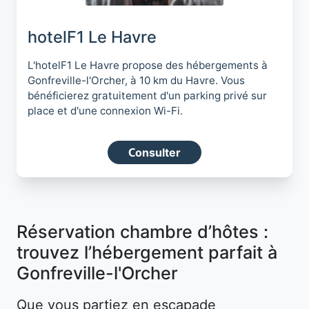
hotelF1 Le Havre
L'hotelF1 Le Havre propose des hébergements à
Gonfreville-l'Orcher, à 10 km du Havre. Vous
bénéficierez gratuitement d'un parking privé sur
place et d'une connexion Wi-Fi.
Consulter
Réservation chambre d’hôtes :
trouvez l’hébergement parfait à
Gonfreville-l'Orcher
Que vous partiez en escapade