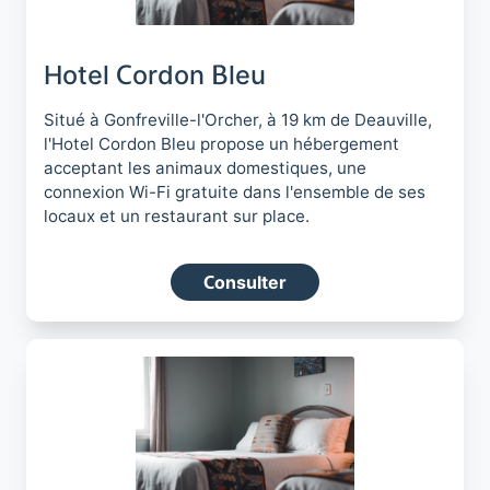
Hotel Cordon Bleu
Situé à Gonfreville-l'Orcher, à 19 km de Deauville,
l'Hotel Cordon Bleu propose un hébergement
acceptant les animaux domestiques, une
connexion Wi-Fi gratuite dans l'ensemble de ses
locaux et un restaurant sur place.
Consulter