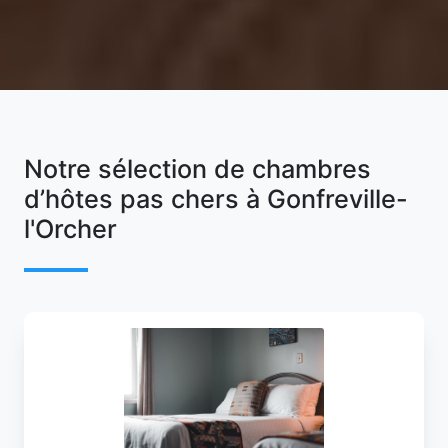
Notre sélection de chambres
d’hôtes pas chers à Gonfreville-
l'Orcher