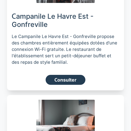
Campanile Le Havre Est -
Gonfreville
Le Campanile Le Havre Est - Gonfreville propose
des chambres entièrement équipées dotées d'une
connexion Wi-Fi gratuite. Le restaurant de
l'établissement sert un petit-déjeuner buffet et
des repas de style familial.
Consulter