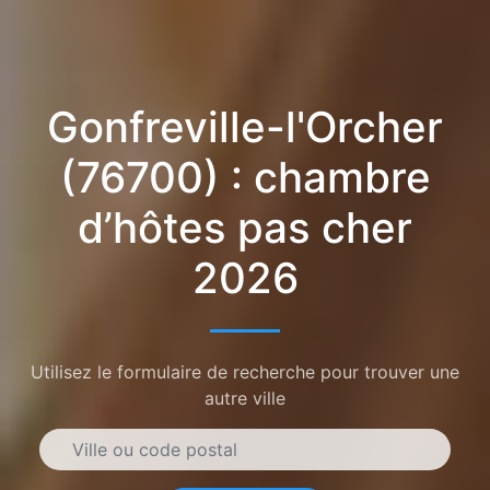
Gonfreville-l'Orcher
(76700) : chambre
d’hôtes pas cher
2026
Utilisez le formulaire de recherche pour trouver une
autre ville