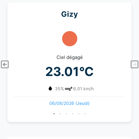
Gizy
Ciel dégagé
23.01°C
35%
6.01 km/h
06/08/2026 (Jeudi)