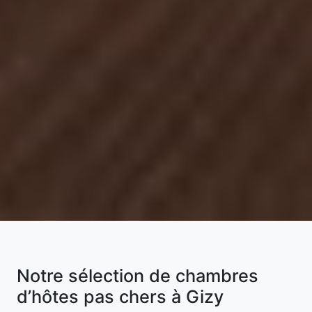
Notre sélection de chambres
d’hôtes pas chers à Gizy