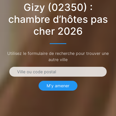
Gizy (02350) :
chambre d’hôtes pas
cher 2026
Utilisez le formulaire de recherche pour trouver une
autre ville
M'y amener