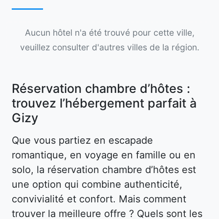
Aucun hôtel n'a été trouvé pour cette ville,
veuillez consulter d'autres villes de la région.
Réservation chambre d’hôtes :
trouvez l’hébergement parfait à
Gizy
Que vous partiez en escapade
romantique, en voyage en famille ou en
solo, la réservation chambre d’hôtes est
une option qui combine authenticité,
convivialité et confort. Mais comment
trouver la meilleure offre ? Quels sont les