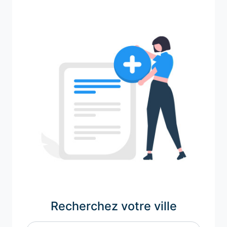
Recherchez votre ville