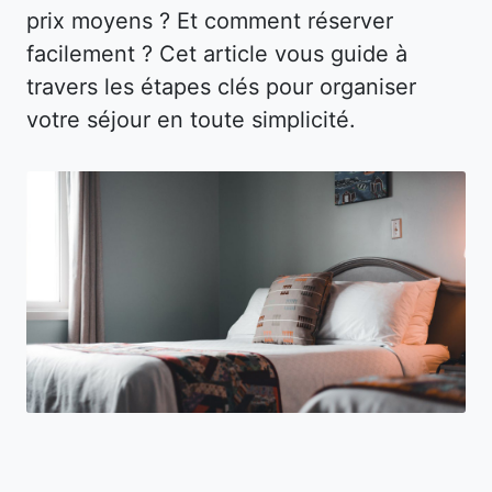
prix moyens ? Et comment réserver
facilement ? Cet article vous guide à
travers les étapes clés pour organiser
votre séjour en toute simplicité.