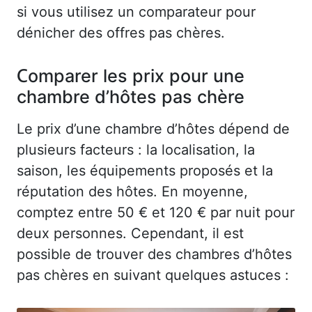
si vous utilisez un comparateur pour
dénicher des offres pas chères.
Comparer les prix pour une
chambre d’hôtes pas chère
Le prix d’une chambre d’hôtes dépend de
plusieurs facteurs : la localisation, la
saison, les équipements proposés et la
réputation des hôtes. En moyenne,
comptez entre 50 € et 120 € par nuit pour
deux personnes. Cependant, il est
possible de trouver des chambres d’hôtes
pas chères en suivant quelques astuces :