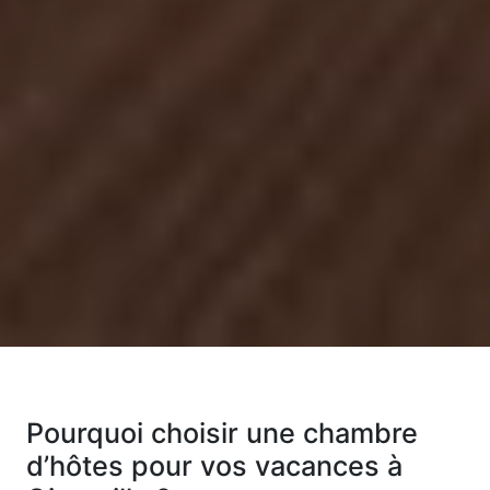
Pourquoi choisir une chambre
d’hôtes pour vos vacances à