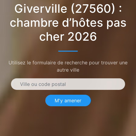
Giverville (27560) :
chambre d’hôtes pas
cher 2026
Utilisez le formulaire de recherche pour trouver une
autre ville
M'y amener