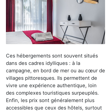
Ces hébergements sont souvent situés
dans des cadres idylliques : à la
campagne, en bord de mer ou au cœur de
villages pittoresques. Ils permettent de
vivre une expérience authentique, loin
des complexes touristiques surpeuplés.
Enfin, les prix sont généralement plus
accessibles que ceux des hôtels, surtout