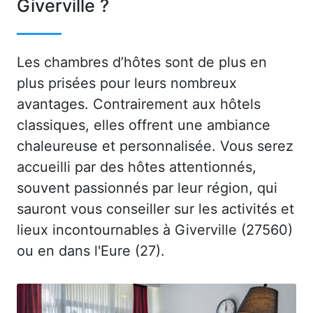
Giverville ?
Les chambres d’hôtes sont de plus en
plus prisées pour leurs nombreux
avantages. Contrairement aux hôtels
classiques, elles offrent une ambiance
chaleureuse et personnalisée. Vous serez
accueilli par des hôtes attentionnés,
souvent passionnés par leur région, qui
sauront vous conseiller sur les activités et
lieux incontournables à Giverville (27560)
ou en dans l'Eure (27).