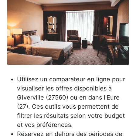
Utilisez un comparateur en ligne pour
visualiser les offres disponibles à
Giverville (27560) ou en dans l'Eure
(27). Ces outils vous permettent de
filtrer les résultats selon votre budget
et vos préférences.
Réservez en dehors des périodes de