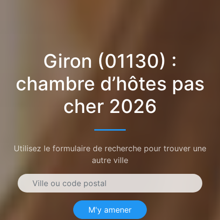
Giron (01130) :
chambre d’hôtes pas
cher 2026
Utilisez le formulaire de recherche pour trouver une
autre ville
M'y amener