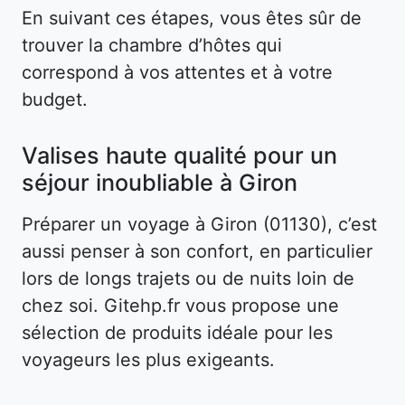
En suivant ces étapes, vous êtes sûr de
trouver la chambre d’hôtes qui
correspond à vos attentes et à votre
budget.
Valises haute qualité pour un
séjour inoubliable à Giron
Préparer un voyage à Giron (01130), c’est
aussi penser à son confort, en particulier
lors de longs trajets ou de nuits loin de
chez soi. Gitehp.fr vous propose une
sélection de produits idéale pour les
voyageurs les plus exigeants.