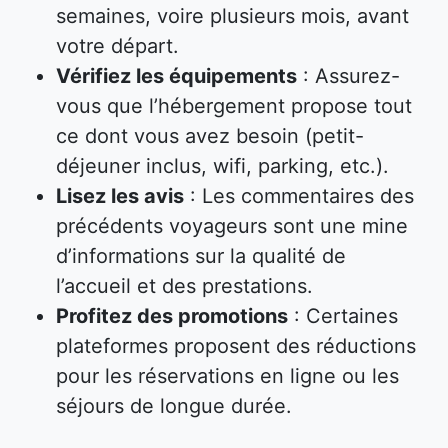
semaines, voire plusieurs mois, avant
votre départ.
Vérifiez les équipements
: Assurez-
vous que l’hébergement propose tout
ce dont vous avez besoin (petit-
déjeuner inclus, wifi, parking, etc.).
Lisez les avis
: Les commentaires des
précédents voyageurs sont une mine
d’informations sur la qualité de
l’accueil et des prestations.
Profitez des promotions
: Certaines
plateformes proposent des réductions
pour les réservations en ligne ou les
séjours de longue durée.