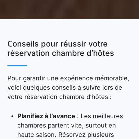
Conseils pour réussir votre
réservation chambre d’hôtes
Pour garantir une expérience mémorable,
voici quelques conseils à suivre lors de
votre réservation chambre d’hôtes :
Planifiez à l’avance
: Les meilleures
chambres partent vite, surtout en
haute saison. Réservez plusieurs