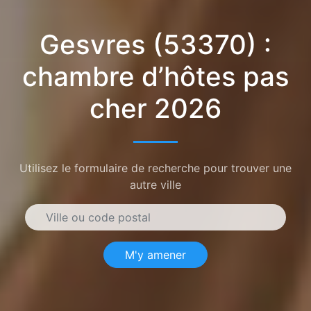
Gesvres (53370) :
chambre d’hôtes pas
cher 2026
Utilisez le formulaire de recherche pour trouver une
autre ville
M'y amener