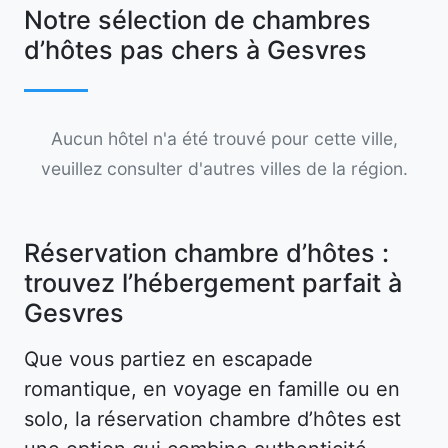
Notre sélection de chambres
d’hôtes pas chers à Gesvres
Aucun hôtel n'a été trouvé pour cette ville,
veuillez consulter d'autres villes de la région.
Réservation chambre d’hôtes :
trouvez l’hébergement parfait à
Gesvres
Que vous partiez en escapade
romantique, en voyage en famille ou en
solo, la réservation chambre d’hôtes est