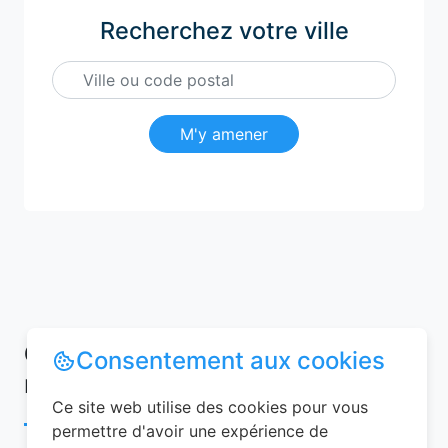
Recherchez votre ville
M'y amener
Conseils pour réussir votre
Consentement aux cookies
réservation chambre d’hôtes
Ce site web utilise des cookies pour vous
permettre d'avoir une expérience de