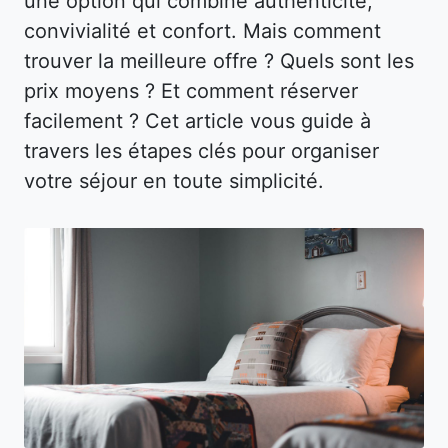
une option qui combine authenticité,
convivialité et confort. Mais comment
trouver la meilleure offre ? Quels sont les
prix moyens ? Et comment réserver
facilement ? Cet article vous guide à
travers les étapes clés pour organiser
votre séjour en toute simplicité.