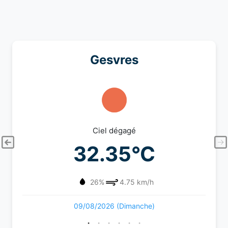
Gesvres
Ciel dégagé
32.35°C
26%
4.75 km/h
09/08/2026 (Dimanche)