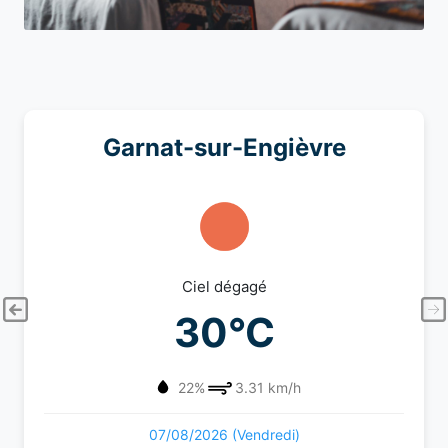
Garnat-sur-Engièvre
Ciel dégagé
30°C
22%
3.31 km/h
07/08/2026 (Vendredi)