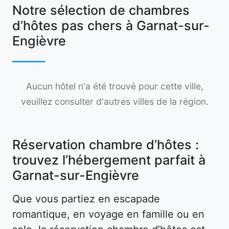
Notre sélection de chambres
d’hôtes pas chers à Garnat-sur-
Engièvre
Aucun hôtel n'a été trouvé pour cette ville,
veuillez consulter d'autres villes de la région.
Réservation chambre d’hôtes :
trouvez l’hébergement parfait à
Garnat-sur-Engièvre
Que vous partiez en escapade
romantique, en voyage en famille ou en