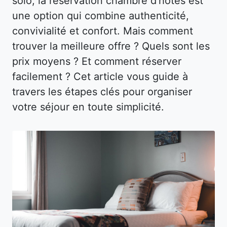
solo, la réservation chambre d’hôtes est
une option qui combine authenticité,
convivialité et confort. Mais comment
trouver la meilleure offre ? Quels sont les
prix moyens ? Et comment réserver
facilement ? Cet article vous guide à
travers les étapes clés pour organiser
votre séjour en toute simplicité.