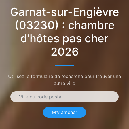
Garnat-sur-Engièvre
(03230) : chambre
d’hôtes pas cher
2026
Utilisez le formulaire de recherche pour trouver une
autre ville
M'y amener