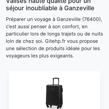
Valises haute qualité pour un
séjour inoubliable à Ganzeville
Préparer un voyage à Ganzeville (76400),
c’est aussi penser à son confort, en
particulier lors de longs trajets ou de nuits
loin de chez soi. Gitehp.fr vous propose
une sélection de produits idéale pour les
voyageurs les plus exigeants.