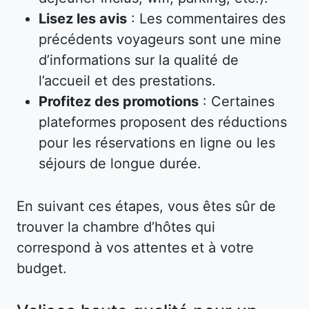
Lisez les avis
: Les commentaires des
précédents voyageurs sont une mine
d’informations sur la qualité de
l’accueil et des prestations.
Profitez des promotions
: Certaines
plateformes proposent des réductions
pour les réservations en ligne ou les
séjours de longue durée.
En suivant ces étapes, vous êtes sûr de
trouver la chambre d’hôtes qui
correspond à vos attentes et à votre
budget.