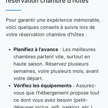
réservation chambre d’hôtes
Pour garantir une expérience mémorable,
voici quelques conseils à suivre lors de
votre réservation chambre d’hôtes :
Planifiez à l’avance
: Les meilleures
chambres partent vite, surtout en
haute saison. Réservez plusieurs
semaines, voire plusieurs mois, avant
votre départ.
Vérifiez les équipements
: Assurez-
vous que l’hébergement propose tout
ce dont vous avez besoin (petit-
déjeuner inclus, wifi, parking, etc.).