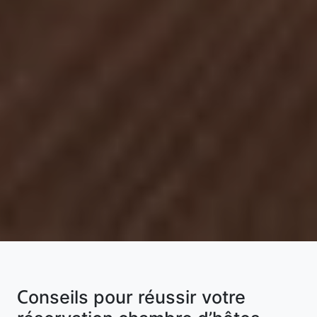
Conseils pour réussir votre