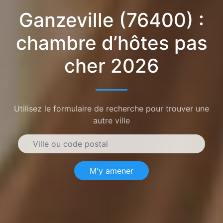
Ganzeville (76400) :
chambre d’hôtes pas
cher 2026
Utilisez le formulaire de recherche pour trouver une
autre ville
M'y amener