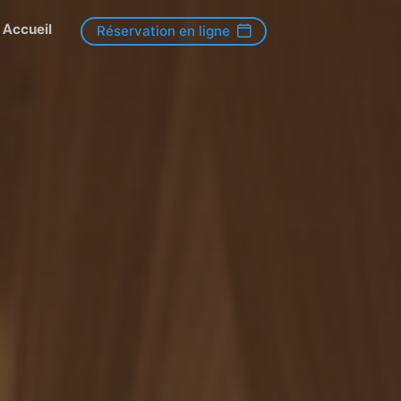
Accueil
Réservation en ligne