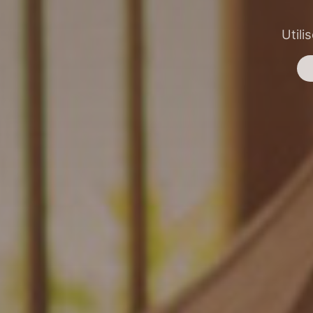
Utili