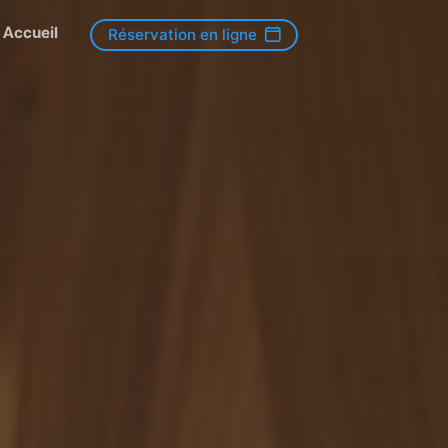
Accueil
Réservation en ligne