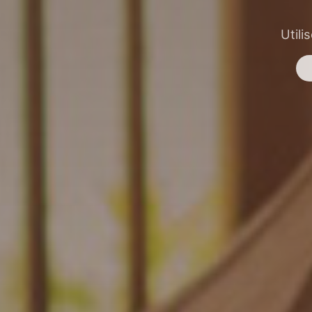
Utili