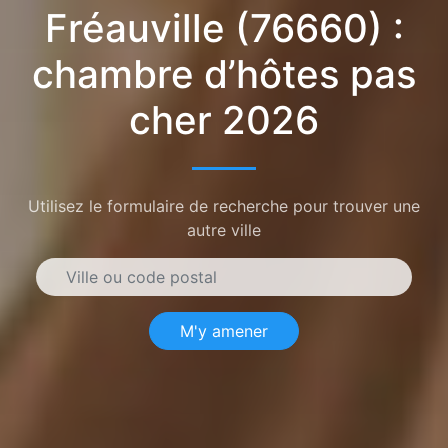
Fréauville (76660) :
chambre d’hôtes pas
cher 2026
Utilisez le formulaire de recherche pour trouver une
autre ville
M'y amener