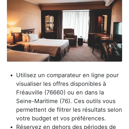
Utilisez un comparateur en ligne pour
visualiser les offres disponibles à
Fréauville (76660) ou en dans la
Seine-Maritime (76). Ces outils vous
permettent de filtrer les résultats selon
votre budget et vos préférences.
Réservez en dehors des périodes de