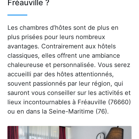
Fréauville ?
Les chambres d’hôtes sont de plus en
plus prisées pour leurs nombreux
avantages. Contrairement aux hôtels
classiques, elles offrent une ambiance
chaleureuse et personnalisée. Vous serez
accueilli par des hôtes attentionnés,
souvent passionnés par leur région, qui
sauront vous conseiller sur les activités et
lieux incontournables à Fréauville (76660)
ou en dans la Seine-Maritime (76).