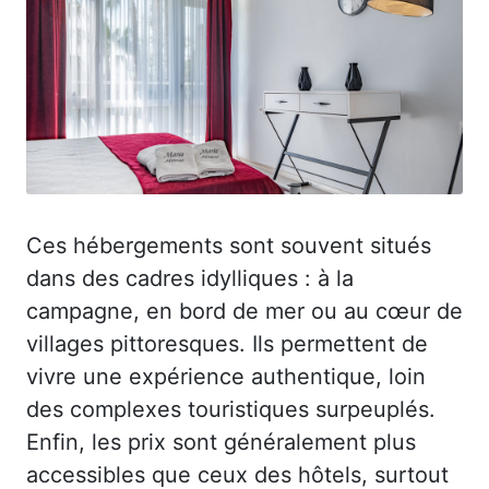
Ces hébergements sont souvent situés
dans des cadres idylliques : à la
campagne, en bord de mer ou au cœur de
villages pittoresques. Ils permettent de
vivre une expérience authentique, loin
des complexes touristiques surpeuplés.
Enfin, les prix sont généralement plus
accessibles que ceux des hôtels, surtout