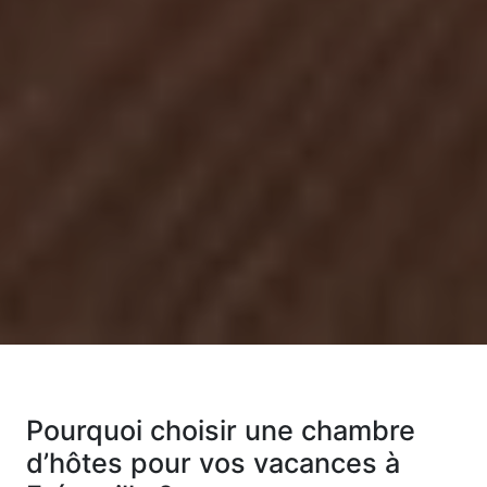
Pourquoi choisir une chambre
d’hôtes pour vos vacances à