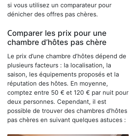
si vous utilisez un comparateur pour
dénicher des offres pas chères.
Comparer les prix pour une
chambre d’hôtes pas chère
Le prix d’une chambre d’hôtes dépend de
plusieurs facteurs : la localisation, la
saison, les équipements proposés et la
réputation des hôtes. En moyenne,
comptez entre 50 € et 120 € par nuit pour
deux personnes. Cependant, il est
possible de trouver des chambres d’hôtes
pas chères en suivant quelques astuces :