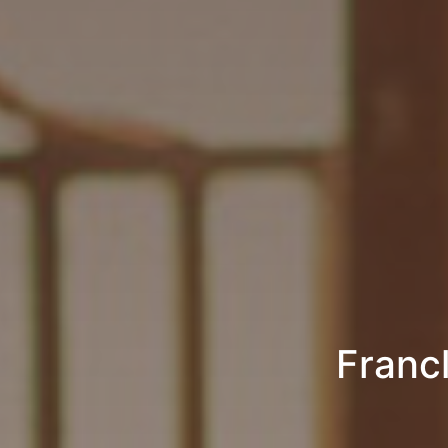
Franc