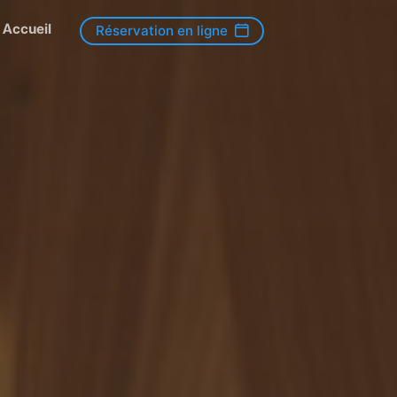
Accueil
Réservation en ligne