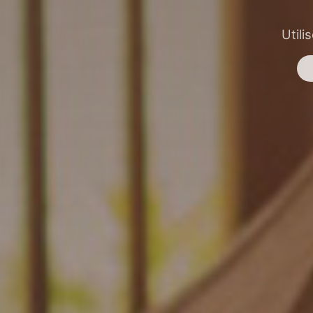
Utili