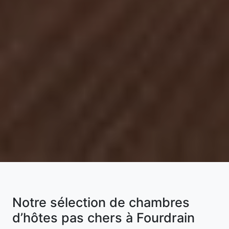
Notre sélection de chambres
d’hôtes pas chers à Fourdrain