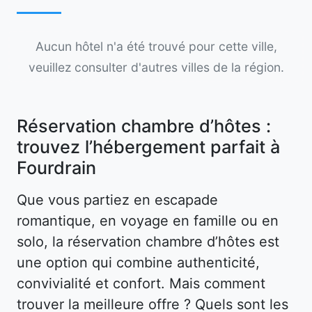
Aucun hôtel n'a été trouvé pour cette ville,
veuillez consulter d'autres villes de la région.
Réservation chambre d’hôtes :
trouvez l’hébergement parfait à
Fourdrain
Que vous partiez en escapade
romantique, en voyage en famille ou en
solo, la réservation chambre d’hôtes est
une option qui combine authenticité,
convivialité et confort. Mais comment
trouver la meilleure offre ? Quels sont les