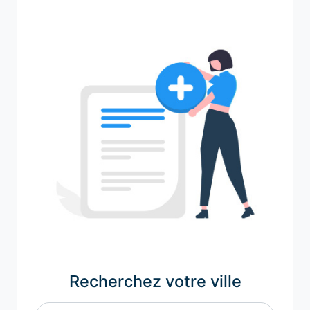
Recherchez votre ville