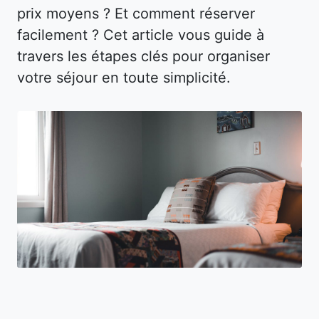
prix moyens ? Et comment réserver
facilement ? Cet article vous guide à
travers les étapes clés pour organiser
votre séjour en toute simplicité.