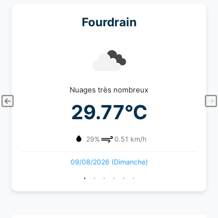
Fourdrain
Nuages très nombreux
29.77°C
29%
0.51 km/h
09/08/2026 (Dimanche)