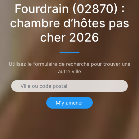
Fourdrain (02870) :
chambre d’hôtes pas
cher 2026
Utilisez le formulaire de recherche pour trouver une
autre ville
M'y amener