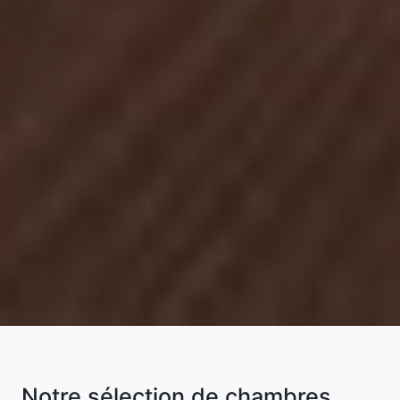
Notre sélection de chambres