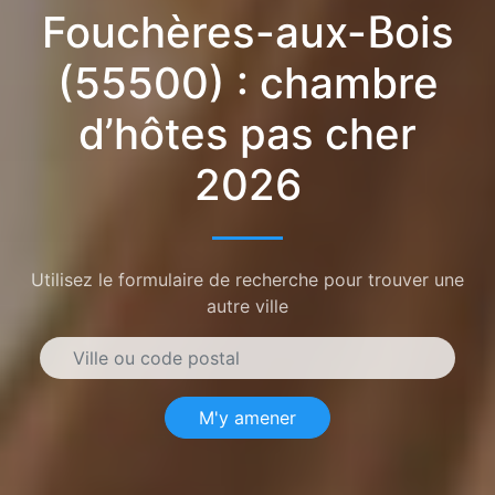
Fouchères-aux-Bois
(55500) : chambre
d’hôtes pas cher
2026
Utilisez le formulaire de recherche pour trouver une
autre ville
M'y amener