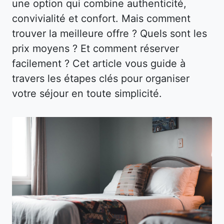
une option qui combine authenticité,
convivialité et confort. Mais comment
trouver la meilleure offre ? Quels sont les
prix moyens ? Et comment réserver
facilement ? Cet article vous guide à
travers les étapes clés pour organiser
votre séjour en toute simplicité.