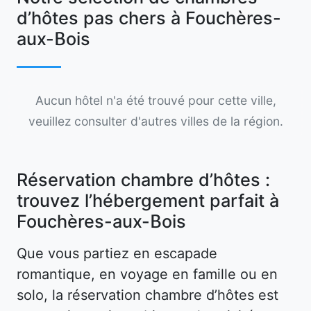
d’hôtes pas chers à Fouchères-
aux-Bois
Aucun hôtel n'a été trouvé pour cette ville,
veuillez consulter d'autres villes de la région.
Réservation chambre d’hôtes :
trouvez l’hébergement parfait à
Fouchères-aux-Bois
Que vous partiez en escapade
romantique, en voyage en famille ou en
solo, la réservation chambre d’hôtes est