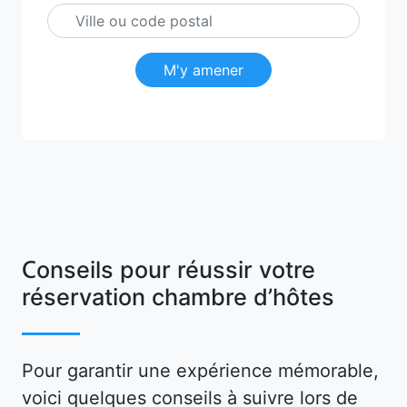
M'y amener
Conseils pour réussir votre
réservation chambre d’hôtes
Pour garantir une expérience mémorable,
voici quelques conseils à suivre lors de