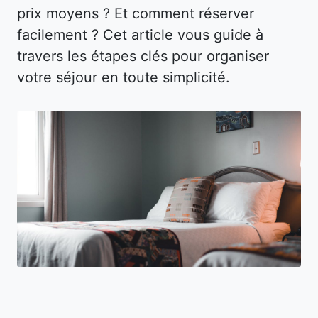
prix moyens ? Et comment réserver
facilement ? Cet article vous guide à
travers les étapes clés pour organiser
votre séjour en toute simplicité.