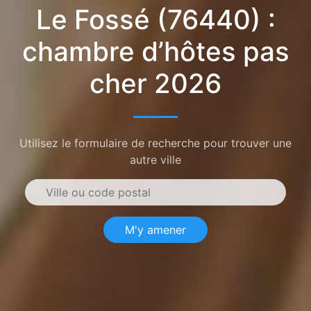
Le Fossé (76440) :
chambre d’hôtes pas
cher 2026
Utilisez le formulaire de recherche pour trouver une
autre ville
M'y amener