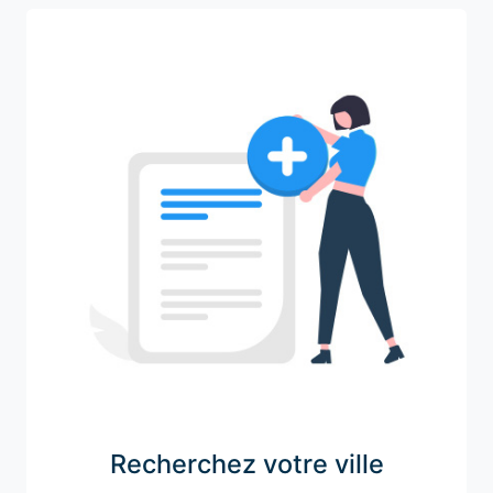
Recherchez votre ville