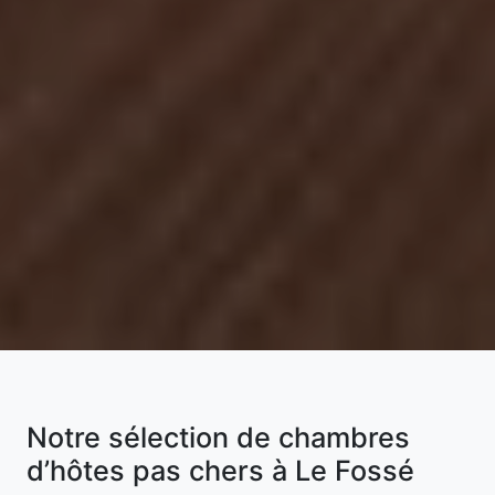
Notre sélection de chambres
d’hôtes pas chers à Le Fossé