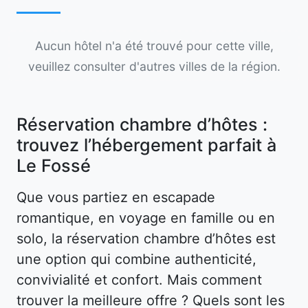
Aucun hôtel n'a été trouvé pour cette ville,
veuillez consulter d'autres villes de la région.
Réservation chambre d’hôtes :
trouvez l’hébergement parfait à
Le Fossé
Que vous partiez en escapade
romantique, en voyage en famille ou en
solo, la réservation chambre d’hôtes est
une option qui combine authenticité,
convivialité et confort. Mais comment
trouver la meilleure offre ? Quels sont les