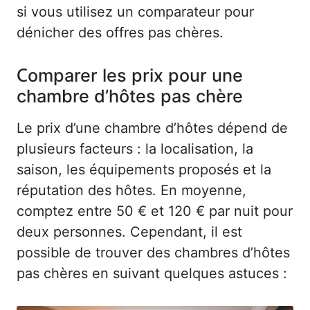
si vous utilisez un comparateur pour
dénicher des offres pas chères.
Comparer les prix pour une
chambre d’hôtes pas chère
Le prix d’une chambre d’hôtes dépend de
plusieurs facteurs : la localisation, la
saison, les équipements proposés et la
réputation des hôtes. En moyenne,
comptez entre 50 € et 120 € par nuit pour
deux personnes. Cependant, il est
possible de trouver des chambres d’hôtes
pas chères en suivant quelques astuces :