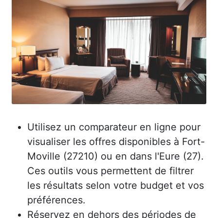
Utilisez un comparateur en ligne pour
visualiser les offres disponibles à Fort-
Moville (27210) ou en dans l'Eure (27).
Ces outils vous permettent de filtrer
les résultats selon votre budget et vos
préférences.
Réservez en dehors des périodes de