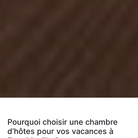
Pourquoi choisir une chambre
d’hôtes pour vos vacances à