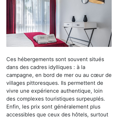
Ces hébergements sont souvent situés
dans des cadres idylliques : à la
campagne, en bord de mer ou au cœur de
villages pittoresques. Ils permettent de
vivre une expérience authentique, loin
des complexes touristiques surpeuplés.
Enfin, les prix sont généralement plus
accessibles que ceux des hôtels, surtout