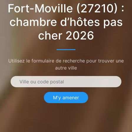
Fort-Moville (27210) :
chambre d’hôtes pas
cher 2026
Utilisez le formulaire de recherche pour trouver une
autre ville
M'y amener