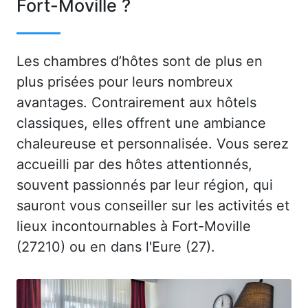
Fort-Moville ?
Les chambres d’hôtes sont de plus en
plus prisées pour leurs nombreux
avantages. Contrairement aux hôtels
classiques, elles offrent une ambiance
chaleureuse et personnalisée. Vous serez
accueilli par des hôtes attentionnés,
souvent passionnés par leur région, qui
sauront vous conseiller sur les activités et
lieux incontournables à Fort-Moville
(27210) ou en dans l'Eure (27).