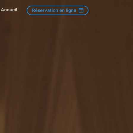
Accueil
Réservation en ligne