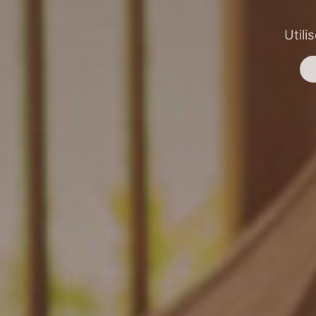
Utili