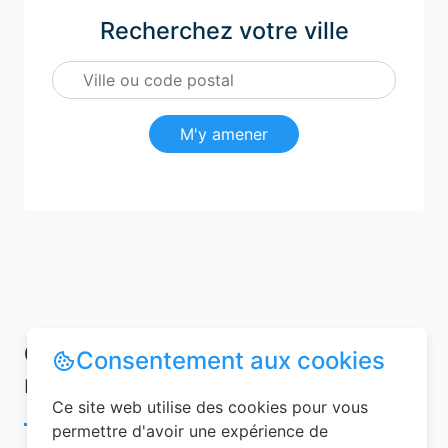
Recherchez votre ville
M'y amener
Conseils pour réussir votre
Consentement aux cookies
réservation chambre d’hôtes
Ce site web utilise des cookies pour vous
permettre d'avoir une expérience de