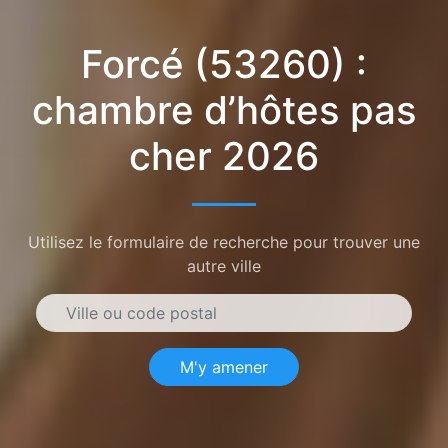
Forcé (53260) :
chambre d’hôtes pas
cher 2026
Utilisez le formulaire de recherche pour trouver une
autre ville
M'y amener