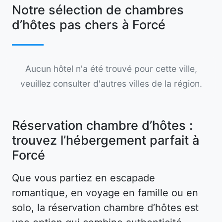
Notre sélection de chambres
d’hôtes pas chers à Forcé
Aucun hôtel n'a été trouvé pour cette ville,
veuillez consulter d'autres villes de la région.
Réservation chambre d’hôtes :
trouvez l’hébergement parfait à
Forcé
Que vous partiez en escapade
romantique, en voyage en famille ou en
solo, la réservation chambre d’hôtes est