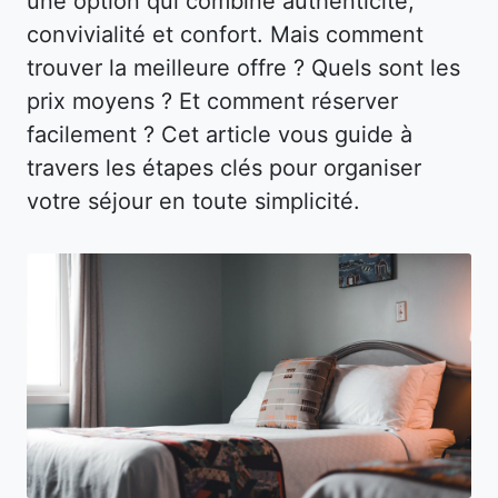
une option qui combine authenticité,
convivialité et confort. Mais comment
trouver la meilleure offre ? Quels sont les
prix moyens ? Et comment réserver
facilement ? Cet article vous guide à
travers les étapes clés pour organiser
votre séjour en toute simplicité.