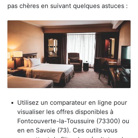
pas chères en suivant quelques astuces :
Utilisez un comparateur en ligne pour
visualiser les offres disponibles à
Fontcouverte-la-Toussuire (73300) ou
en en Savoie (73). Ces outils vous