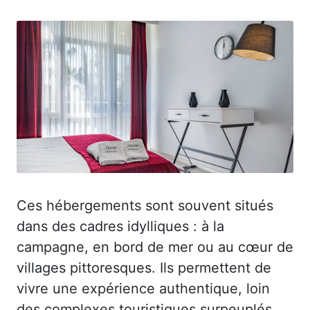
Ces hébergements sont souvent situés
dans des cadres idylliques : à la
campagne, en bord de mer ou au cœur de
villages pittoresques. Ils permettent de
vivre une expérience authentique, loin
des complexes touristiques surpeuplés.