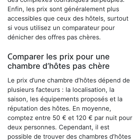
Enfin, les prix sont généralement plus
accessibles que ceux des hôtels, surtout
si vous utilisez un comparateur pour
dénicher des offres pas chères.
Comparer les prix pour une
chambre d’hôtes pas chère
Le prix d’une chambre d’hôtes dépend de
plusieurs facteurs : la localisation, la
saison, les équipements proposés et la
réputation des hôtes. En moyenne,
comptez entre 50 € et 120 € par nuit pour
deux personnes. Cependant, il est
possible de trouver des chambres d’hôtes