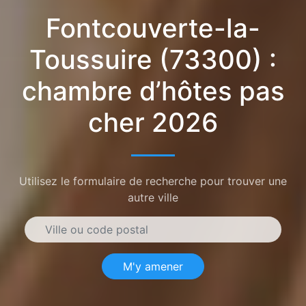
Fontcouverte-la-
Toussuire (73300) :
chambre d’hôtes pas
cher 2026
Utilisez le formulaire de recherche pour trouver une
autre ville
M'y amener