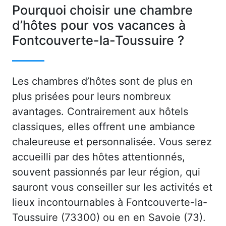
Pourquoi choisir une chambre
d’hôtes pour vos vacances à
Fontcouverte-la-Toussuire ?
Les chambres d’hôtes sont de plus en
plus prisées pour leurs nombreux
avantages. Contrairement aux hôtels
classiques, elles offrent une ambiance
chaleureuse et personnalisée. Vous serez
accueilli par des hôtes attentionnés,
souvent passionnés par leur région, qui
sauront vous conseiller sur les activités et
lieux incontournables à Fontcouverte-la-
Toussuire (73300) ou en en Savoie (73).