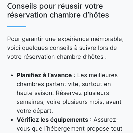
Conseils pour réussir votre
réservation chambre d’hôtes
Pour garantir une expérience mémorable,
voici quelques conseils à suivre lors de
votre réservation chambre d’hôtes :
Planifiez à l’avance
: Les meilleures
chambres partent vite, surtout en
haute saison. Réservez plusieurs
semaines, voire plusieurs mois, avant
votre départ.
Vérifiez les équipements
: Assurez-
vous que l’hébergement propose tout