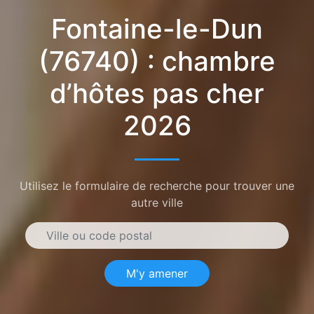
Fontaine-le-Dun
(76740) : chambre
d’hôtes pas cher
2026
Utilisez le formulaire de recherche pour trouver une
autre ville
M'y amener