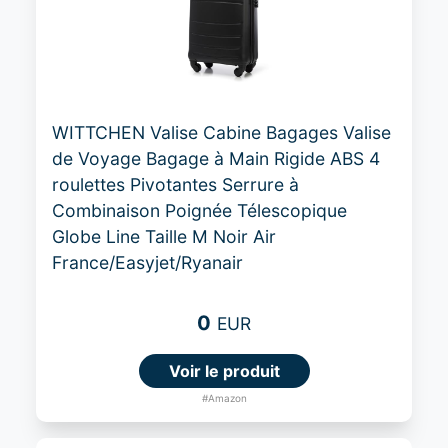
WITTCHEN Valise Cabine Bagages Valise
de Voyage Bagage à Main Rigide ABS 4
roulettes Pivotantes Serrure à
Combinaison Poignée Télescopique
Globe Line Taille M Noir Air
France/Easyjet/Ryanair
0
EUR
Voir le produit
#Amazon