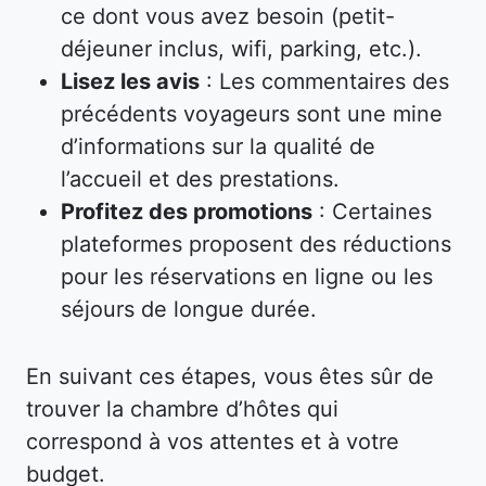
ce dont vous avez besoin (petit-
déjeuner inclus, wifi, parking, etc.).
Lisez les avis
: Les commentaires des
précédents voyageurs sont une mine
d’informations sur la qualité de
l’accueil et des prestations.
Profitez des promotions
: Certaines
plateformes proposent des réductions
pour les réservations en ligne ou les
séjours de longue durée.
En suivant ces étapes, vous êtes sûr de
trouver la chambre d’hôtes qui
correspond à vos attentes et à votre
budget.