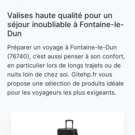
Valises haute qualité pour un
séjour inoubliable à Fontaine-le-
Dun
Préparer un voyage à Fontaine-le-Dun
(76740), c’est aussi penser à son confort,
en particulier lors de longs trajets ou de
nuits loin de chez soi. Gitehp.fr vous
propose une sélection de produits idéale
pour les voyageurs les plus exigeants.