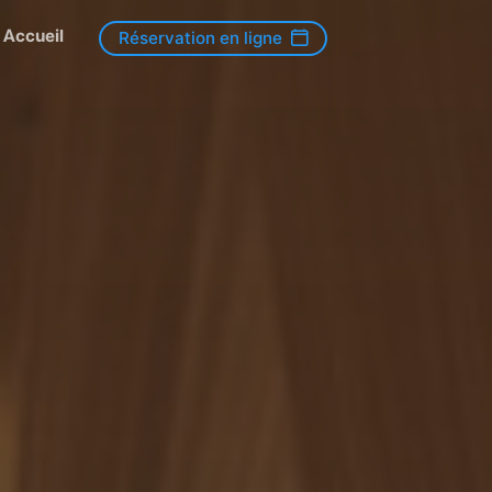
Accueil
Réservation en ligne