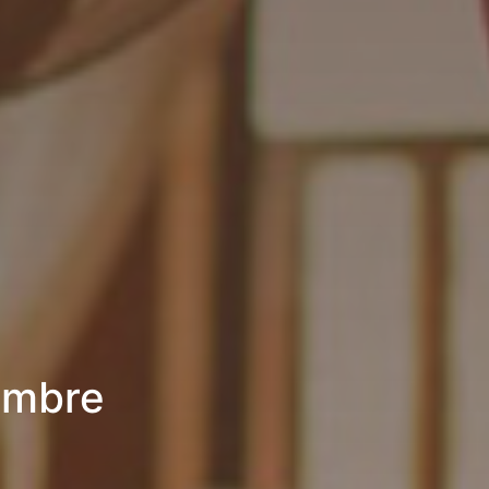
ambre