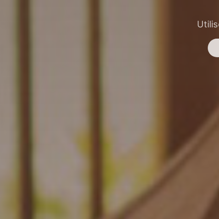
Utili