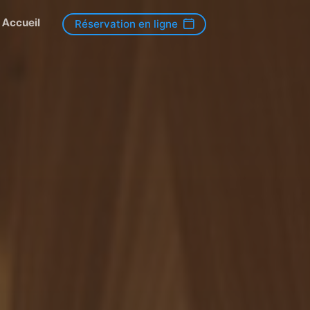
Accueil
Réservation en ligne