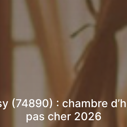
y (74890) : chambre d’
pas cher 2026