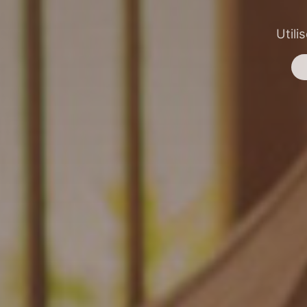
Utili