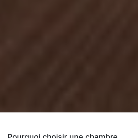
Pourquoi choisir une chambre