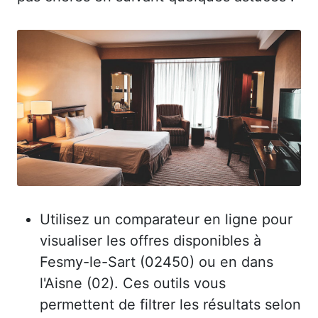
Utilisez un comparateur en ligne pour
visualiser les offres disponibles à
Fesmy-le-Sart (02450) ou en dans
l'Aisne (02). Ces outils vous
permettent de filtrer les résultats selon