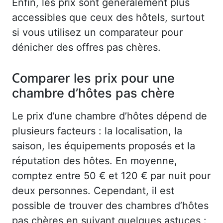
Enfin, les prix sont généralement plus
accessibles que ceux des hôtels, surtout
si vous utilisez un comparateur pour
dénicher des offres pas chères.
Comparer les prix pour une
chambre d’hôtes pas chère
Le prix d’une chambre d’hôtes dépend de
plusieurs facteurs : la localisation, la
saison, les équipements proposés et la
réputation des hôtes. En moyenne,
comptez entre 50 € et 120 € par nuit pour
deux personnes. Cependant, il est
possible de trouver des chambres d’hôtes
pas chères en suivant quelques astuces :