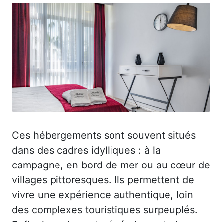
Ces hébergements sont souvent situés
dans des cadres idylliques : à la
campagne, en bord de mer ou au cœur de
villages pittoresques. Ils permettent de
vivre une expérience authentique, loin
des complexes touristiques surpeuplés.