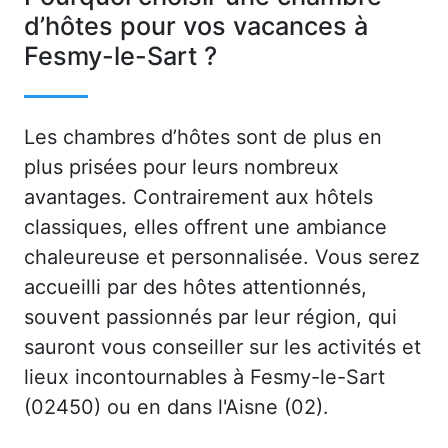
d’hôtes pour vos vacances à
Fesmy-le-Sart ?
Les chambres d’hôtes sont de plus en
plus prisées pour leurs nombreux
avantages. Contrairement aux hôtels
classiques, elles offrent une ambiance
chaleureuse et personnalisée. Vous serez
accueilli par des hôtes attentionnés,
souvent passionnés par leur région, qui
sauront vous conseiller sur les activités et
lieux incontournables à Fesmy-le-Sart
(02450) ou en dans l'Aisne (02).