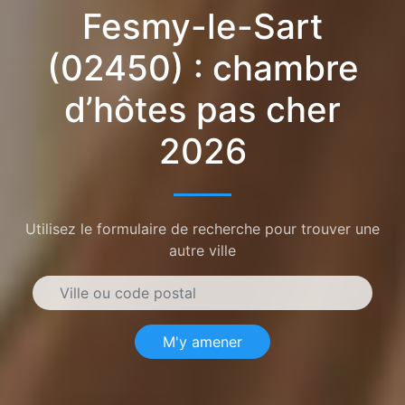
Fesmy-le-Sart
(02450) : chambre
d’hôtes pas cher
2026
Utilisez le formulaire de recherche pour trouver une
autre ville
M'y amener