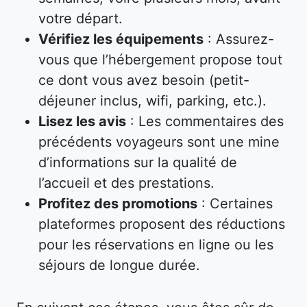
votre départ.
Vérifiez les équipements
: Assurez-
vous que l’hébergement propose tout
ce dont vous avez besoin (petit-
déjeuner inclus, wifi, parking, etc.).
Lisez les avis
: Les commentaires des
précédents voyageurs sont une mine
d’informations sur la qualité de
l’accueil et des prestations.
Profitez des promotions
: Certaines
plateformes proposent des réductions
pour les réservations en ligne ou les
séjours de longue durée.