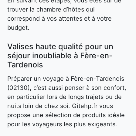
En suivant ces étapes, vous êtes sûr de
trouver la chambre d’hôtes qui
correspond à vos attentes et à votre
budget.
Valises haute qualité pour un
séjour inoubliable à Fère-en-
Tardenois
Préparer un voyage à Fère-en-Tardenois
(02130), c’est aussi penser à son confort,
en particulier lors de longs trajets ou de
nuits loin de chez soi. Gitehp.fr vous
propose une sélection de produits idéale
pour les voyageurs les plus exigeants.