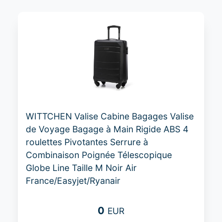
WITTCHEN Valise Cabine Bagages Valise
de Voyage Bagage à Main Rigide ABS 4
roulettes Pivotantes Serrure à
Combinaison Poignée Télescopique
Globe Line Taille M Noir Air
France/Easyjet/Ryanair
0
EUR