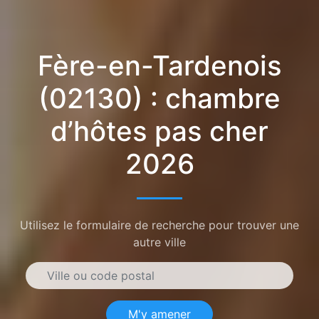
Fère-en-Tardenois
(02130) : chambre
d’hôtes pas cher
2026
Utilisez le formulaire de recherche pour trouver une
autre ville
M'y amener