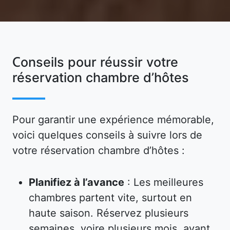
Conseils pour réussir votre
réservation chambre d’hôtes
Pour garantir une expérience mémorable,
voici quelques conseils à suivre lors de
votre réservation chambre d’hôtes :
Planifiez à l’avance
: Les meilleures
chambres partent vite, surtout en
haute saison. Réservez plusieurs
semaines, voire plusieurs mois, avant