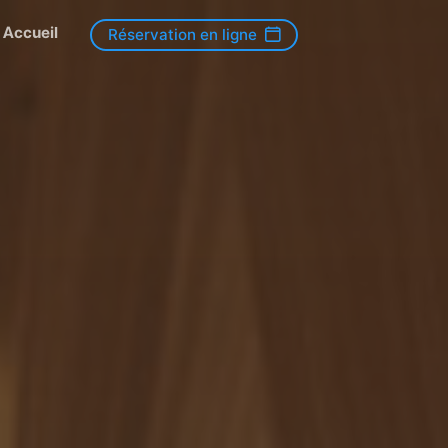
Accueil
Réservation en ligne