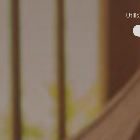
Utili