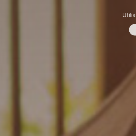
Utili