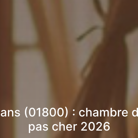
ans (01800) : chambre d
pas cher 2026