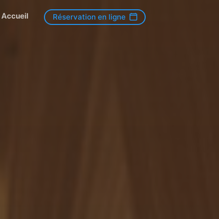
Accueil
Réservation en ligne