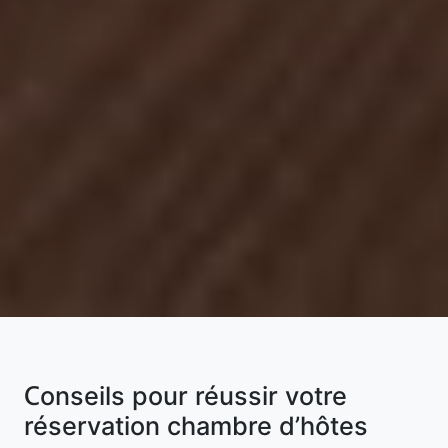
Conseils pour réussir votre
réservation chambre d’hôtes