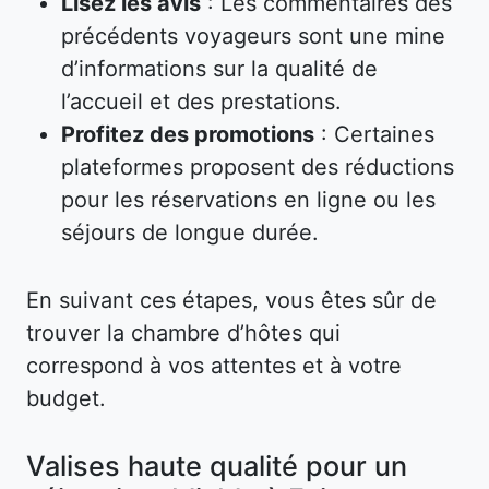
Lisez les avis
: Les commentaires des
précédents voyageurs sont une mine
d’informations sur la qualité de
l’accueil et des prestations.
Profitez des promotions
: Certaines
plateformes proposent des réductions
pour les réservations en ligne ou les
séjours de longue durée.
En suivant ces étapes, vous êtes sûr de
trouver la chambre d’hôtes qui
correspond à vos attentes et à votre
budget.
Valises haute qualité pour un