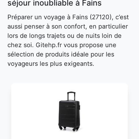
séjour inoubliable à Fains
Préparer un voyage à Fains (27120), c’est
aussi penser à son confort, en particulier
lors de longs trajets ou de nuits loin de
chez soi. Gitehp.fr vous propose une
sélection de produits idéale pour les
voyageurs les plus exigeants.