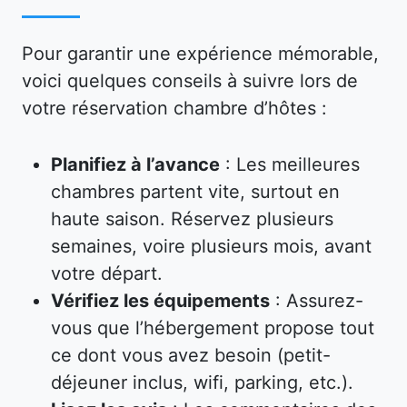
Pour garantir une expérience mémorable,
voici quelques conseils à suivre lors de
votre réservation chambre d’hôtes :
Planifiez à l’avance
: Les meilleures
chambres partent vite, surtout en
haute saison. Réservez plusieurs
semaines, voire plusieurs mois, avant
votre départ.
Vérifiez les équipements
: Assurez-
vous que l’hébergement propose tout
ce dont vous avez besoin (petit-
déjeuner inclus, wifi, parking, etc.).