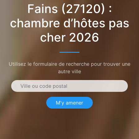
Fains (27120) :
chambre d’hôtes pas
cher 2026
Utilisez le formulaire de recherche pour trouver une
autre ville
M'y amener