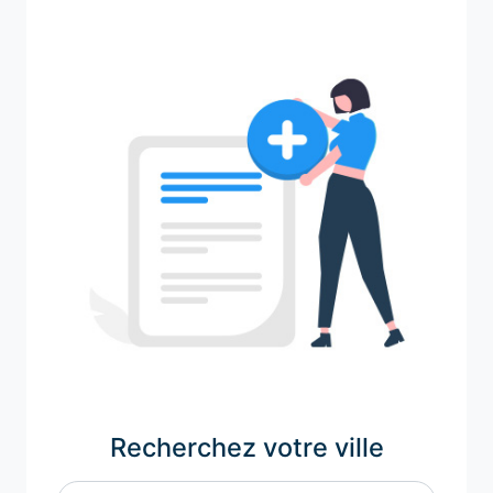
Recherchez votre ville