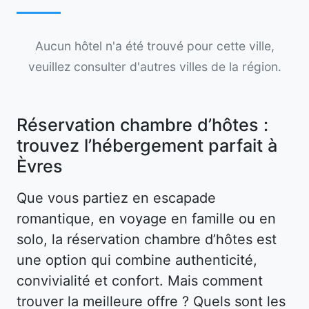
Aucun hôtel n'a été trouvé pour cette ville,
veuillez consulter d'autres villes de la région.
Réservation chambre d’hôtes :
trouvez l’hébergement parfait à
Èvres
Que vous partiez en escapade
romantique, en voyage en famille ou en
solo, la réservation chambre d’hôtes est
une option qui combine authenticité,
convivialité et confort. Mais comment
trouver la meilleure offre ? Quels sont les