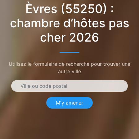
Èvres (55250) :
chambre d’hôtes pas
cher 2026
Utilisez le formulaire de recherche pour trouver une
autre ville
M'y amener