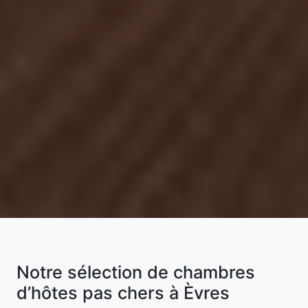
Notre sélection de chambres
d’hôtes pas chers à Èvres