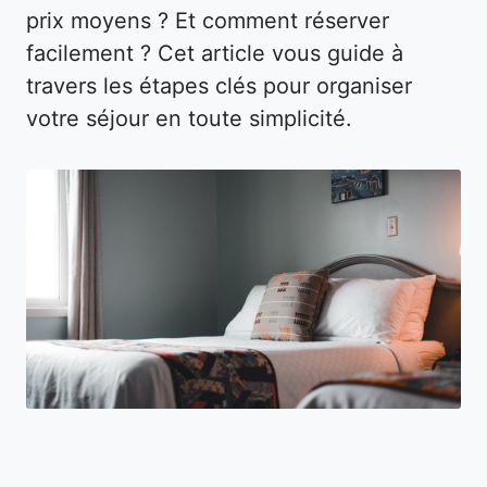
prix moyens ? Et comment réserver
facilement ? Cet article vous guide à
travers les étapes clés pour organiser
votre séjour en toute simplicité.