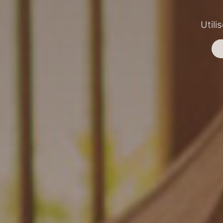
Utili