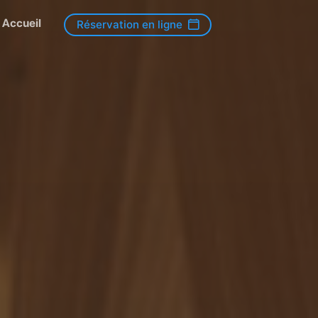
Accueil
Réservation en ligne