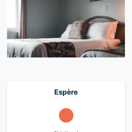
Espère