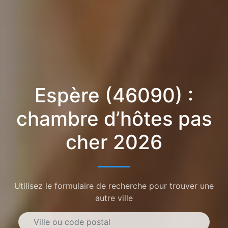
Espère (46090) :
chambre d’hôtes pas
cher 2026
Utilisez le formulaire de recherche pour trouver une
autre ville