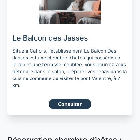
Le Balcon des Jasses
Situé à Cahors, l'établissement Le Balcon Des
Jasses est une chambre d'hôtes qui possède un
jardin et une terrasse meublée. Vous pourrez vous
détendre dans le salon, préparer vos repas dans la
cuisine commune ou visiter le pont Valentré, à 7
km.
Consulter
Réservation chambre d’hôtes :