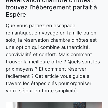
trouvez l’hébergement parfait à
Espère
Que vous partiez en escapade
romantique, en voyage en famille ou en
solo, la réservation chambre d’hôtes est
une option qui combine authenticité,
convivialité et confort. Mais comment
trouver la meilleure offre ? Quels sont les
prix moyens ? Et comment réserver
facilement ? Cet article vous guide à
travers les étapes clés pour organiser
votre séjour en toute simplicité.