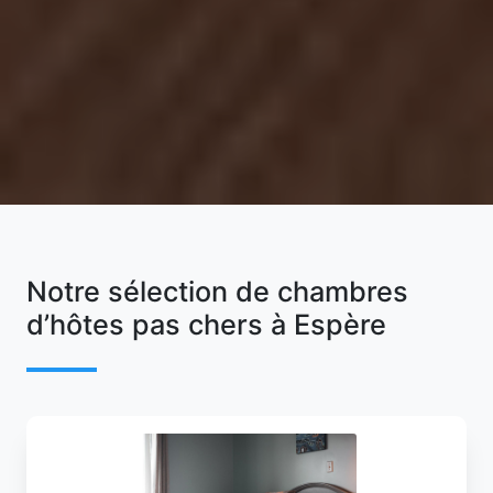
Notre sélection de chambres
d’hôtes pas chers à Espère