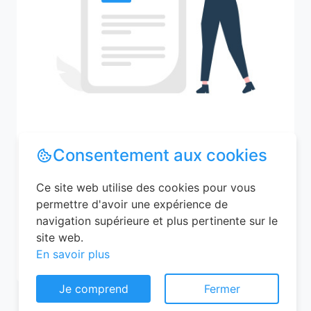
Consentement aux cookies
Recherchez votre ville
Ce site web utilise des cookies pour vous
permettre d'avoir une expérience de
navigation supérieure et plus pertinente sur le
M'y amener
site web.
En savoir plus
Je comprend
Fermer