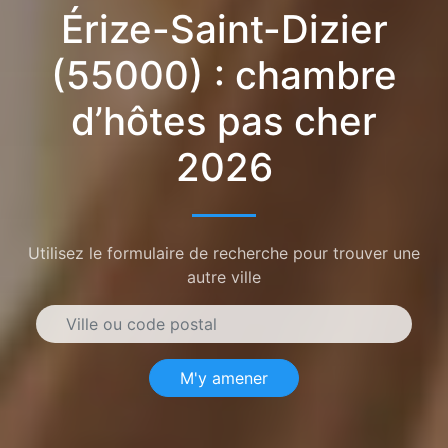
Érize-Saint-Dizier
(55000) : chambre
d’hôtes pas cher
2026
Utilisez le formulaire de recherche pour trouver une
autre ville
M'y amener