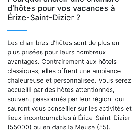
d’hôtes pour vos vacances à
Érize-Saint-Dizier ?
Les chambres d’hôtes sont de plus en
plus prisées pour leurs nombreux
avantages. Contrairement aux hôtels
classiques, elles offrent une ambiance
chaleureuse et personnalisée. Vous serez
accueilli par des hôtes attentionnés,
souvent passionnés par leur région, qui
sauront vous conseiller sur les activités et
lieux incontournables à Érize-Saint-Dizier
(55000) ou en dans la Meuse (55).