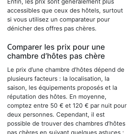
Enfin, les prix sont généralement plus
accessibles que ceux des hôtels, surtout
si vous utilisez un comparateur pour
dénicher des offres pas chères.
Comparer les prix pour une
chambre d’hôtes pas chère
Le prix d’une chambre d’hôtes dépend de
plusieurs facteurs : la localisation, la
saison, les équipements proposés et la
réputation des hôtes. En moyenne,
comptez entre 50 € et 120 € par nuit pour
deux personnes. Cependant, il est
possible de trouver des chambres d’hôtes
pas chères en suivant quelques astuces :