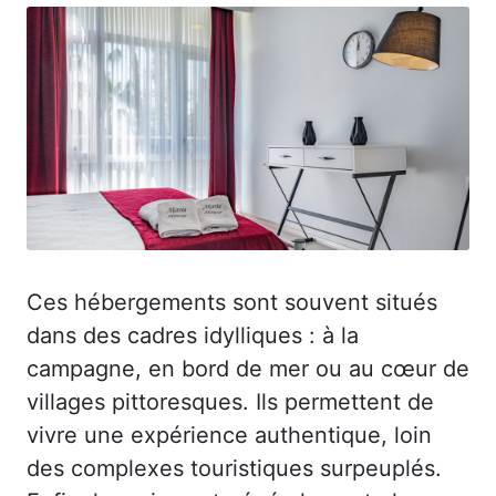
Ces hébergements sont souvent situés
dans des cadres idylliques : à la
campagne, en bord de mer ou au cœur de
villages pittoresques. Ils permettent de
vivre une expérience authentique, loin
des complexes touristiques surpeuplés.