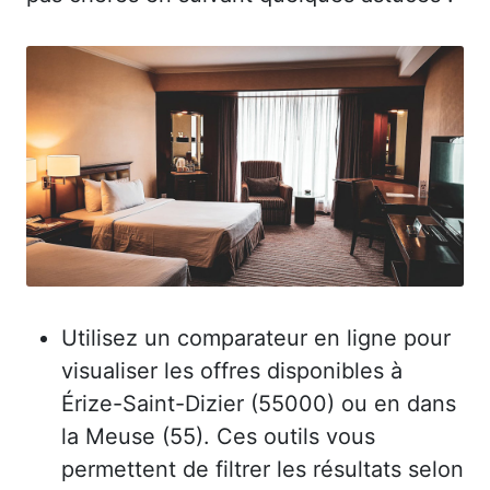
Utilisez un comparateur en ligne pour
visualiser les offres disponibles à
Érize-Saint-Dizier (55000) ou en dans
la Meuse (55). Ces outils vous
permettent de filtrer les résultats selon