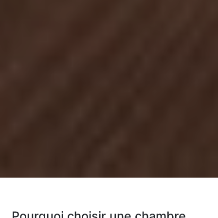
Pourquoi choisir une chambre