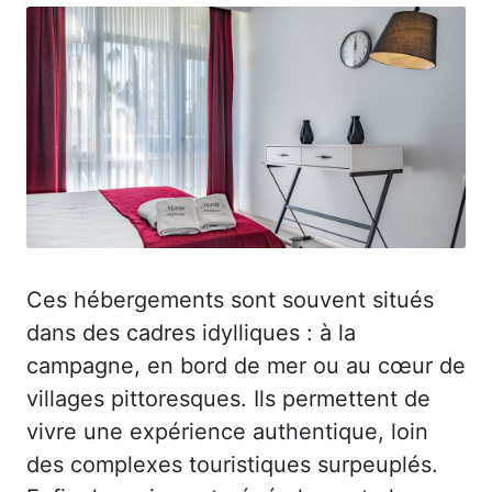
Ces hébergements sont souvent situés
dans des cadres idylliques : à la
campagne, en bord de mer ou au cœur de
villages pittoresques. Ils permettent de
vivre une expérience authentique, loin
des complexes touristiques surpeuplés.