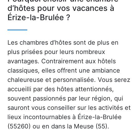
d’hôtes pour vos vacances à
Érize-la-Brulée ?
Les chambres d’hôtes sont de plus en
plus prisées pour leurs nombreux
avantages. Contrairement aux hôtels
classiques, elles offrent une ambiance
chaleureuse et personnalisée. Vous serez
accueilli par des hôtes attentionnés,
souvent passionnés par leur région, qui
sauront vous conseiller sur les activités et
lieux incontournables à Érize-la-Brulée
(55260) ou en dans la Meuse (55).