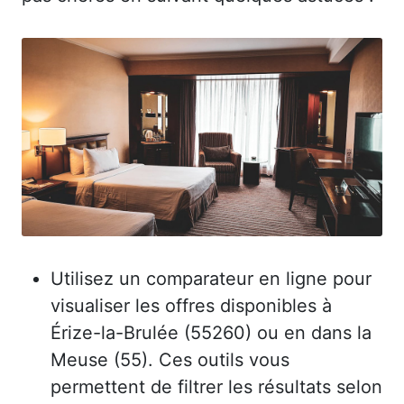
Utilisez un comparateur en ligne pour
visualiser les offres disponibles à
Érize-la-Brulée (55260) ou en dans la
Meuse (55). Ces outils vous
permettent de filtrer les résultats selon