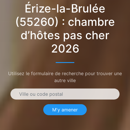
Érize-la-Brulée
(55260) : chambre
d’hôtes pas cher
2026
Utilisez le formulaire de recherche pour trouver une
autre ville
M'y amener