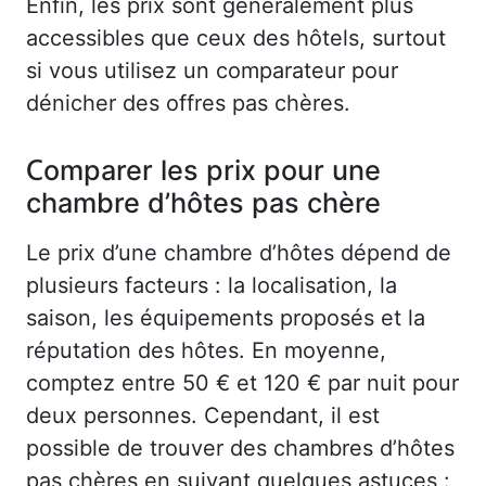
Enfin, les prix sont généralement plus
accessibles que ceux des hôtels, surtout
si vous utilisez un comparateur pour
dénicher des offres pas chères.
Comparer les prix pour une
chambre d’hôtes pas chère
Le prix d’une chambre d’hôtes dépend de
plusieurs facteurs : la localisation, la
saison, les équipements proposés et la
réputation des hôtes. En moyenne,
comptez entre 50 € et 120 € par nuit pour
deux personnes. Cependant, il est
possible de trouver des chambres d’hôtes
pas chères en suivant quelques astuces :