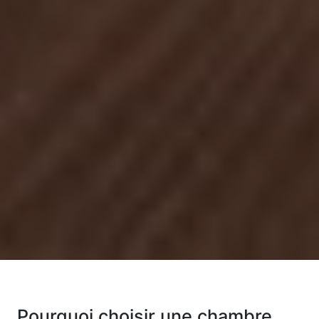
Pourquoi choisir une chambre