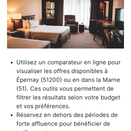
Utilisez un comparateur en ligne pour
visualiser les offres disponibles à
Épernay (51200) ou en dans la Marne
(51). Ces outils vous permettent de
filtrer les résultats selon votre budget
et vos préférences.
Réservez en dehors des périodes de
forte affluence pour bénéficier de