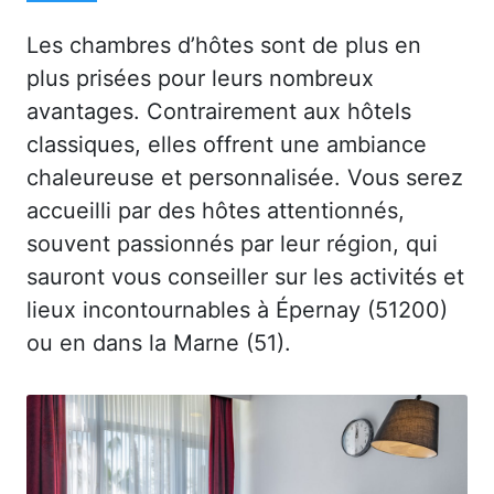
Les chambres d’hôtes sont de plus en
plus prisées pour leurs nombreux
avantages. Contrairement aux hôtels
classiques, elles offrent une ambiance
chaleureuse et personnalisée. Vous serez
accueilli par des hôtes attentionnés,
souvent passionnés par leur région, qui
sauront vous conseiller sur les activités et
lieux incontournables à Épernay (51200)
ou en dans la Marne (51).