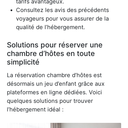
tarifs avantageux.
Consultez les avis des précédents
voyageurs pour vous assurer de la
qualité de l’hébergement.
Solutions pour réserver une
chambre d’hôtes en toute
simplicité
La réservation chambre d’hôtes est
désormais un jeu d’enfant grâce aux
plateformes en ligne dédiées. Voici
quelques solutions pour trouver
l’hébergement idéal :