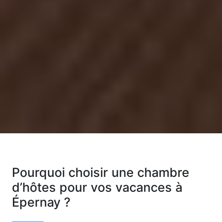
Pourquoi choisir une chambre
d’hôtes pour vos vacances à
Épernay ?