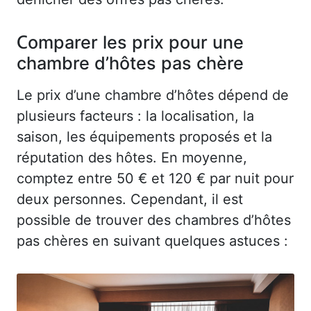
Comparer les prix pour une
chambre d’hôtes pas chère
Le prix d’une chambre d’hôtes dépend de
plusieurs facteurs : la localisation, la
saison, les équipements proposés et la
réputation des hôtes. En moyenne,
comptez entre 50 € et 120 € par nuit pour
deux personnes. Cependant, il est
possible de trouver des chambres d’hôtes
pas chères en suivant quelques astuces :