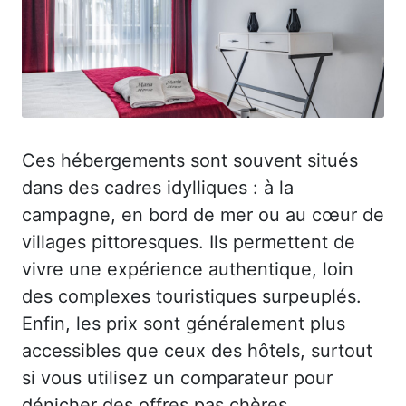
Ces hébergements sont souvent situés
dans des cadres idylliques : à la
campagne, en bord de mer ou au cœur de
villages pittoresques. Ils permettent de
vivre une expérience authentique, loin
des complexes touristiques surpeuplés.
Enfin, les prix sont généralement plus
accessibles que ceux des hôtels, surtout
si vous utilisez un comparateur pour
dénicher des offres pas chères.