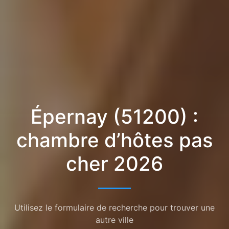
Épernay (51200) :
chambre d’hôtes pas
cher 2026
Utilisez le formulaire de recherche pour trouver une
autre ville