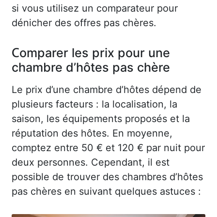
si vous utilisez un comparateur pour
dénicher des offres pas chères.
Comparer les prix pour une
chambre d’hôtes pas chère
Le prix d’une chambre d’hôtes dépend de
plusieurs facteurs : la localisation, la
saison, les équipements proposés et la
réputation des hôtes. En moyenne,
comptez entre 50 € et 120 € par nuit pour
deux personnes. Cependant, il est
possible de trouver des chambres d’hôtes
pas chères en suivant quelques astuces :