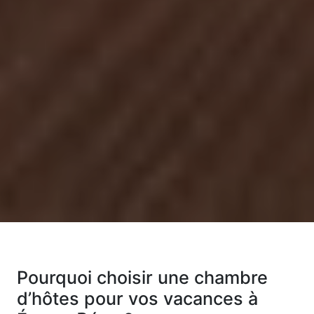
Pourquoi choisir une chambre
d’hôtes pour vos vacances à