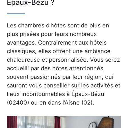
Épaux-Bézu ?
Les chambres d’hôtes sont de plus en
plus prisées pour leurs nombreux
avantages. Contrairement aux hôtels
classiques, elles offrent une ambiance
chaleureuse et personnalisée. Vous serez
accueilli par des hôtes attentionnés,
souvent passionnés par leur région, qui
sauront vous conseiller sur les activités et
lieux incontournables à Épaux-Bézu
(02400) ou en dans l'Aisne (02).