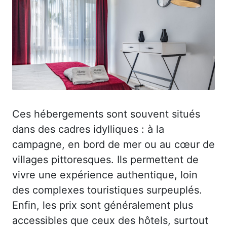
Ces hébergements sont souvent situés
dans des cadres idylliques : à la
campagne, en bord de mer ou au cœur de
villages pittoresques. Ils permettent de
vivre une expérience authentique, loin
des complexes touristiques surpeuplés.
Enfin, les prix sont généralement plus
accessibles que ceux des hôtels, surtout