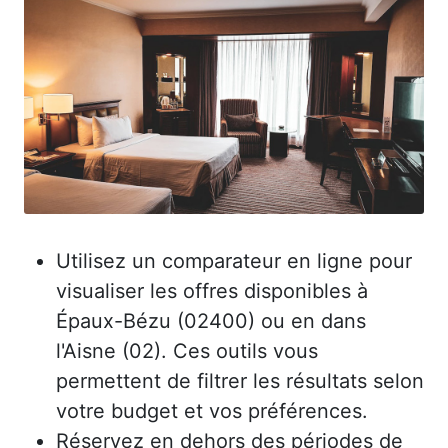
Utilisez un comparateur en ligne pour
visualiser les offres disponibles à
Épaux-Bézu (02400) ou en dans
l'Aisne (02). Ces outils vous
permettent de filtrer les résultats selon
votre budget et vos préférences.
Réservez en dehors des périodes de