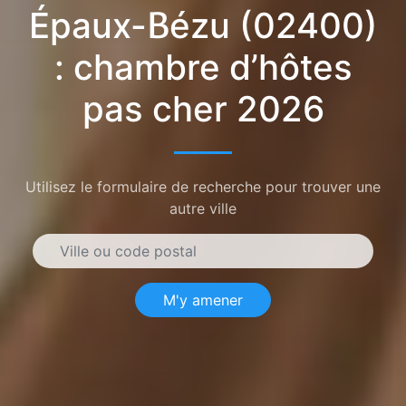
Épaux-Bézu (02400)
: chambre d’hôtes
pas cher 2026
Utilisez le formulaire de recherche pour trouver une
autre ville
M'y amener