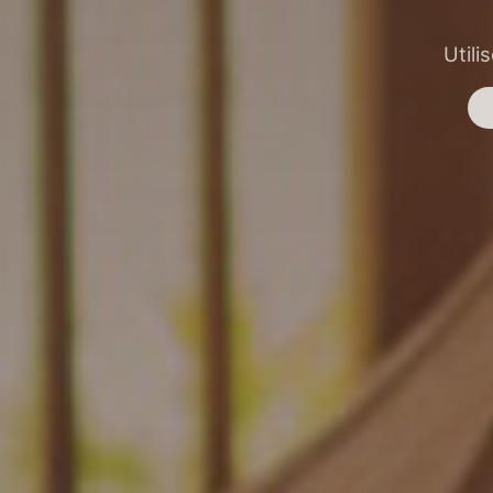
Utili