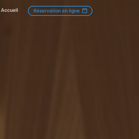
Accueil
Réservation en ligne