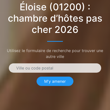
Éloise (01200) :
chambre d’hôtes pas
cher 2026
Utilisez le formulaire de recherche pour trouver une
autre ville
M'y amener