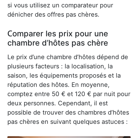
si vous utilisez un comparateur pour
dénicher des offres pas chères.
Comparer les prix pour une
chambre d’hôtes pas chère
Le prix d’une chambre d’hôtes dépend de
plusieurs facteurs : la localisation, la
saison, les équipements proposés et la
réputation des hôtes. En moyenne,
comptez entre 50 € et 120 € par nuit pour
deux personnes. Cependant, il est
possible de trouver des chambres d’hôtes
pas chères en suivant quelques astuces :