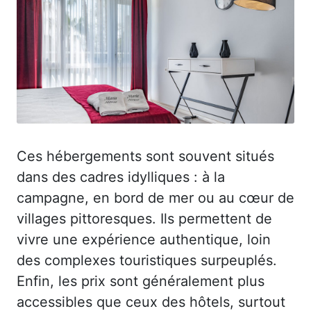
Ces hébergements sont souvent situés
dans des cadres idylliques : à la
campagne, en bord de mer ou au cœur de
villages pittoresques. Ils permettent de
vivre une expérience authentique, loin
des complexes touristiques surpeuplés.
Enfin, les prix sont généralement plus
accessibles que ceux des hôtels, surtout