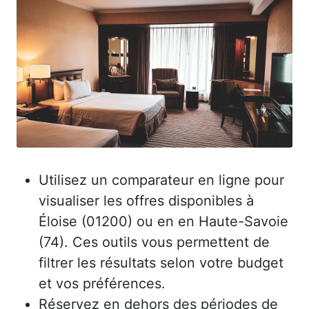
Utilisez un comparateur en ligne pour
visualiser les offres disponibles à
Éloise (01200) ou en en Haute-Savoie
(74). Ces outils vous permettent de
filtrer les résultats selon votre budget
et vos préférences.
Réservez en dehors des périodes de