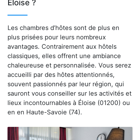
Éloise ?
Les chambres d’hôtes sont de plus en
plus prisées pour leurs nombreux
avantages. Contrairement aux hôtels
classiques, elles offrent une ambiance
chaleureuse et personnalisée. Vous serez
accueilli par des hôtes attentionnés,
souvent passionnés par leur région, qui
sauront vous conseiller sur les activités et
lieux incontournables à Éloise (01200) ou
en en Haute-Savoie (74).