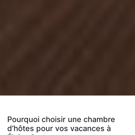
Pourquoi choisir une chambre
d’hôtes pour vos vacances à