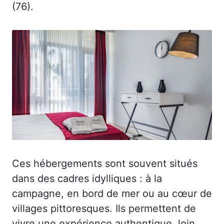
(76).
Ces hébergements sont souvent situés
dans des cadres idylliques : à la
campagne, en bord de mer ou au cœur de
villages pittoresques. Ils permettent de
vivre une expérience authentique, loin