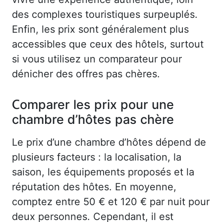
des complexes touristiques surpeuplés.
Enfin, les prix sont généralement plus
accessibles que ceux des hôtels, surtout
si vous utilisez un comparateur pour
dénicher des offres pas chères.
Comparer les prix pour une
chambre d’hôtes pas chère
Le prix d’une chambre d’hôtes dépend de
plusieurs facteurs : la localisation, la
saison, les équipements proposés et la
réputation des hôtes. En moyenne,
comptez entre 50 € et 120 € par nuit pour
deux personnes. Cependant, il est