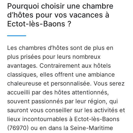
Pourquoi choisir une chambre
d’hôtes pour vos vacances à
Ectot-lès-Baons ?
Les chambres d’hôtes sont de plus en
plus prisées pour leurs nombreux
avantages. Contrairement aux hôtels
classiques, elles offrent une ambiance
chaleureuse et personnalisée. Vous serez
accueilli par des hôtes attentionnés,
souvent passionnés par leur région, qui
sauront vous conseiller sur les activités et
lieux incontournables à Ectot-lès-Baons
(76970) ou en dans la Seine-Maritime