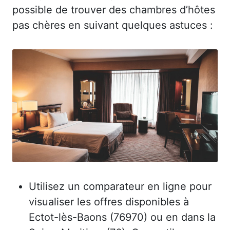
possible de trouver des chambres d’hôtes
pas chères en suivant quelques astuces :
Utilisez un comparateur en ligne pour
visualiser les offres disponibles à
Ectot-lès-Baons (76970) ou en dans la