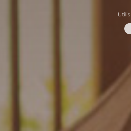
Utili