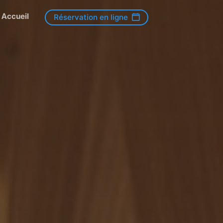
Accueil
Réservation en ligne