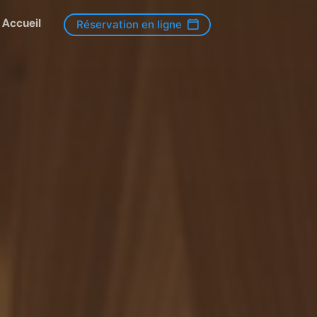
Accueil
Réservation en ligne