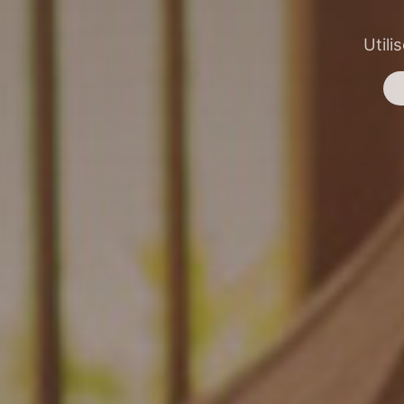
Utili