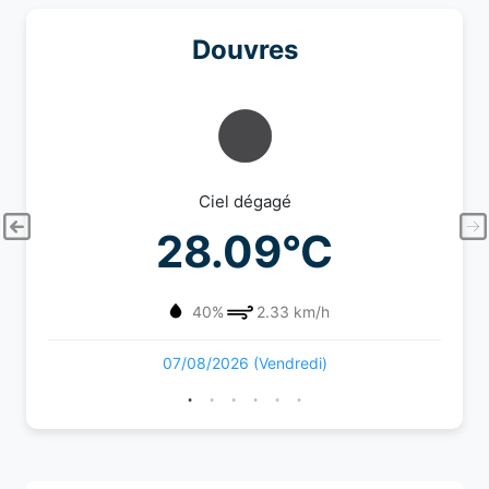
Douvres
Ciel dégagé
28.09°C
40%
2.33 km/h
07/08/2026 (Vendredi)