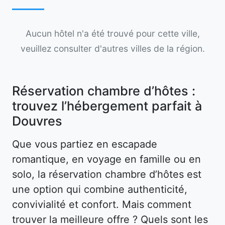
Aucun hôtel n'a été trouvé pour cette ville,
veuillez consulter d'autres villes de la région.
Réservation chambre d’hôtes :
trouvez l’hébergement parfait à
Douvres
Que vous partiez en escapade
romantique, en voyage en famille ou en
solo, la réservation chambre d’hôtes est
une option qui combine authenticité,
convivialité et confort. Mais comment
trouver la meilleure offre ? Quels sont les