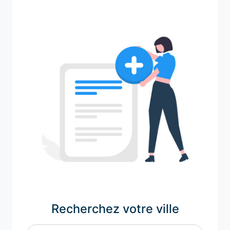
Recherchez votre ville