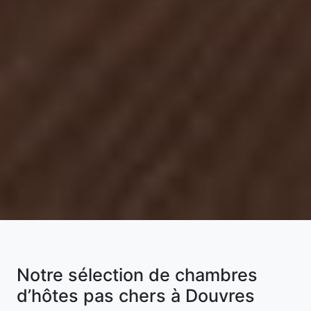
Notre sélection de chambres
d’hôtes pas chers à Douvres