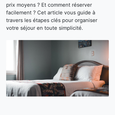
prix moyens ? Et comment réserver
facilement ? Cet article vous guide à
travers les étapes clés pour organiser
votre séjour en toute simplicité.