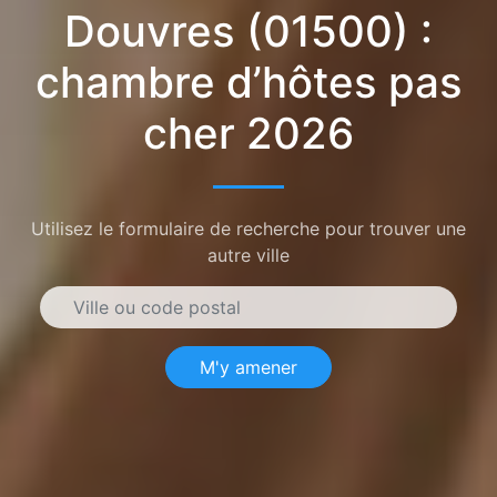
Douvres (01500) :
chambre d’hôtes pas
cher 2026
Utilisez le formulaire de recherche pour trouver une
autre ville
M'y amener