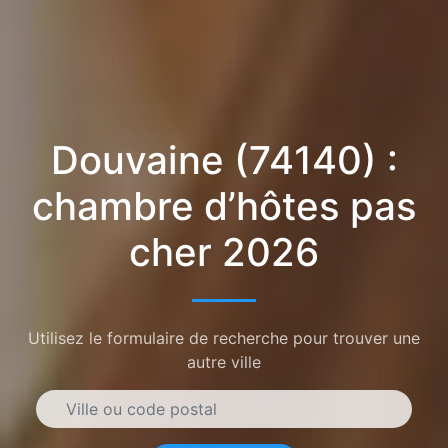
Douvaine (74140) :
chambre d’hôtes pas
cher 2026
Utilisez le formulaire de recherche pour trouver une
autre ville