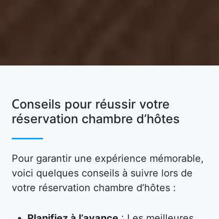
Conseils pour réussir votre
réservation chambre d’hôtes
Pour garantir une expérience mémorable,
voici quelques conseils à suivre lors de
votre réservation chambre d’hôtes :
Planifiez à l’avance
: Les meilleures