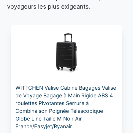
voyageurs les plus exigeants.
WITTCHEN Valise Cabine Bagages Valise
de Voyage Bagage à Main Rigide ABS 4
roulettes Pivotantes Serrure à
Combinaison Poignée Télescopique
Globe Line Taille M Noir Air
France/Easyjet/Ryanair