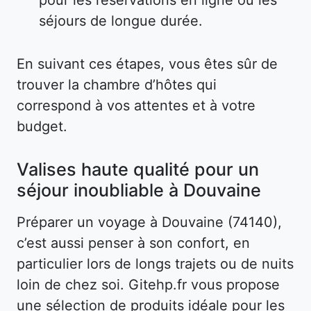
séjours de longue durée.
En suivant ces étapes, vous êtes sûr de
trouver la chambre d’hôtes qui
correspond à vos attentes et à votre
budget.
Valises haute qualité pour un
séjour inoubliable à Douvaine
Préparer un voyage à Douvaine (74140),
c’est aussi penser à son confort, en
particulier lors de longs trajets ou de nuits
loin de chez soi. Gitehp.fr vous propose
une sélection de produits idéale pour les