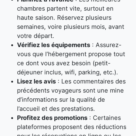
chambres partent vite, surtout en
haute saison. Réservez plusieurs
semaines, voire plusieurs mois, avant
votre départ.
Vérifiez les équipements
: Assurez-
vous que l’hébergement propose tout
ce dont vous avez besoin (petit-
déjeuner inclus, wifi, parking, etc.).
Lisez les avis
: Les commentaires des
précédents voyageurs sont une mine
d’informations sur la qualité de
l’accueil et des prestations.
Profitez des promotions
: Certaines
plateformes proposent des réductions
pour les réservations en ligne ou les