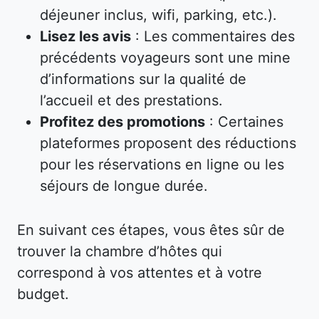
déjeuner inclus, wifi, parking, etc.).
Lisez les avis
: Les commentaires des
précédents voyageurs sont une mine
d’informations sur la qualité de
l’accueil et des prestations.
Profitez des promotions
: Certaines
plateformes proposent des réductions
pour les réservations en ligne ou les
séjours de longue durée.
En suivant ces étapes, vous êtes sûr de
trouver la chambre d’hôtes qui
correspond à vos attentes et à votre
budget.