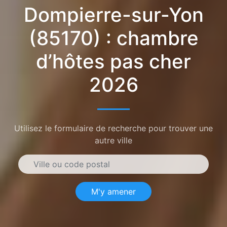
Dompierre-sur-Yon
(85170) : chambre
d’hôtes pas cher
2026
Utilisez le formulaire de recherche pour trouver une
autre ville
M'y amener