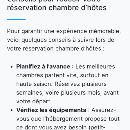
réservation chambre d’hôtes
Pour garantir une expérience mémorable,
voici quelques conseils à suivre lors de
votre réservation chambre d’hôtes :
Planifiez à l’avance
: Les meilleures
chambres partent vite, surtout en
haute saison. Réservez plusieurs
semaines, voire plusieurs mois, avant
votre départ.
Vérifiez les équipements
: Assurez-
vous que l’hébergement propose tout
ce dont vous avez besoin (petit-