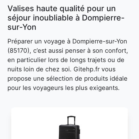
Valises haute qualité pour un
séjour inoubliable à Dompierre-
sur-Yon
Préparer un voyage à Dompierre-sur-Yon
(85170), c’est aussi penser à son confort,
en particulier lors de longs trajets ou de
nuits loin de chez soi. Gitehp.fr vous
propose une sélection de produits idéale
pour les voyageurs les plus exigeants.