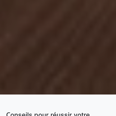
Conseils pour réussir votre