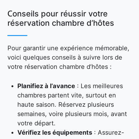
Conseils pour réussir votre
réservation chambre d’hôtes
Pour garantir une expérience mémorable,
voici quelques conseils à suivre lors de
votre réservation chambre d’hôtes :
Planifiez à l’avance
: Les meilleures
chambres partent vite, surtout en
haute saison. Réservez plusieurs
semaines, voire plusieurs mois, avant
votre départ.
Vérifiez les équipements
: Assurez-