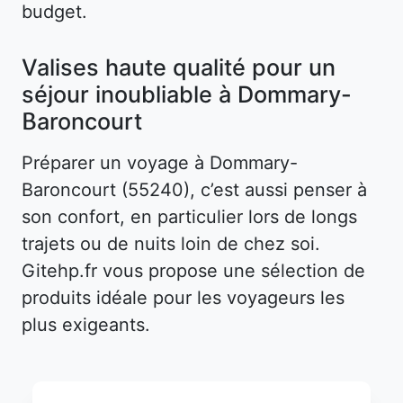
budget.
Valises haute qualité pour un
séjour inoubliable à Dommary-
Baroncourt
Préparer un voyage à Dommary-
Baroncourt (55240), c’est aussi penser à
son confort, en particulier lors de longs
trajets ou de nuits loin de chez soi.
Gitehp.fr vous propose une sélection de
produits idéale pour les voyageurs les
plus exigeants.