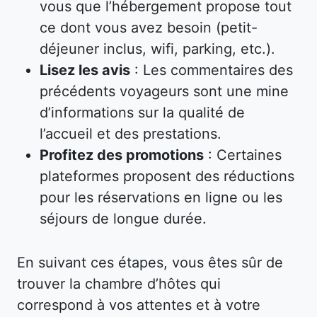
vous que l’hébergement propose tout
ce dont vous avez besoin (petit-
déjeuner inclus, wifi, parking, etc.).
Lisez les avis
: Les commentaires des
précédents voyageurs sont une mine
d’informations sur la qualité de
l’accueil et des prestations.
Profitez des promotions
: Certaines
plateformes proposent des réductions
pour les réservations en ligne ou les
séjours de longue durée.
En suivant ces étapes, vous êtes sûr de
trouver la chambre d’hôtes qui
correspond à vos attentes et à votre