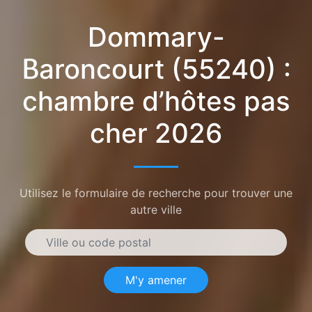
Dommary-
Baroncourt (55240) :
chambre d’hôtes pas
cher 2026
Utilisez le formulaire de recherche pour trouver une
autre ville
M'y amener