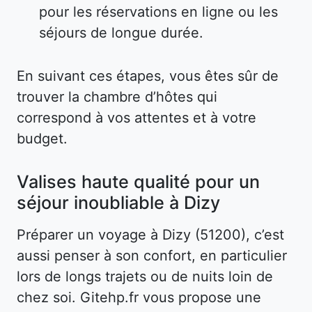
pour les réservations en ligne ou les
séjours de longue durée.
En suivant ces étapes, vous êtes sûr de
trouver la chambre d’hôtes qui
correspond à vos attentes et à votre
budget.
Valises haute qualité pour un
séjour inoubliable à Dizy
Préparer un voyage à Dizy (51200), c’est
aussi penser à son confort, en particulier
lors de longs trajets ou de nuits loin de
chez soi. Gitehp.fr vous propose une