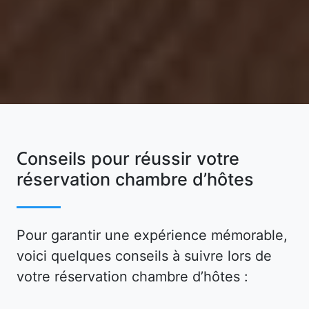
Conseils pour réussir votre
réservation chambre d’hôtes
Pour garantir une expérience mémorable,
voici quelques conseils à suivre lors de
votre réservation chambre d’hôtes :