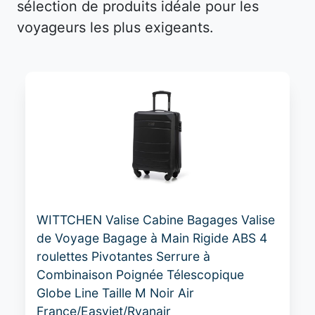
sélection de produits idéale pour les
voyageurs les plus exigeants.
WITTCHEN Valise Cabine Bagages Valise
de Voyage Bagage à Main Rigide ABS 4
roulettes Pivotantes Serrure à
Combinaison Poignée Télescopique
Globe Line Taille M Noir Air
France/Easyjet/Ryanair