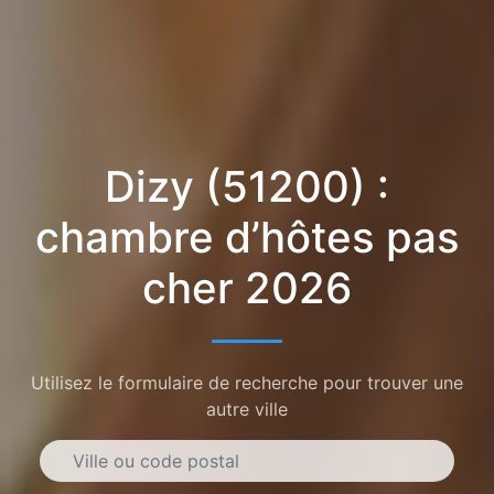
Dizy (51200) :
chambre d’hôtes pas
cher 2026
Utilisez le formulaire de recherche pour trouver une
autre ville