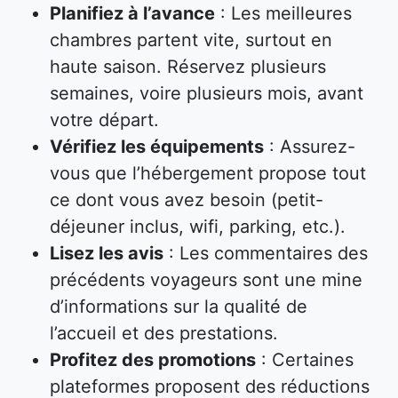
Planifiez à l’avance
: Les meilleures
chambres partent vite, surtout en
haute saison. Réservez plusieurs
semaines, voire plusieurs mois, avant
votre départ.
Vérifiez les équipements
: Assurez-
vous que l’hébergement propose tout
ce dont vous avez besoin (petit-
déjeuner inclus, wifi, parking, etc.).
Lisez les avis
: Les commentaires des
précédents voyageurs sont une mine
d’informations sur la qualité de
l’accueil et des prestations.
Profitez des promotions
: Certaines
plateformes proposent des réductions