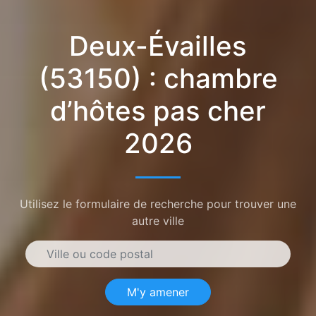
Deux-Évailles
(53150) : chambre
d’hôtes pas cher
2026
Utilisez le formulaire de recherche pour trouver une
autre ville
M'y amener