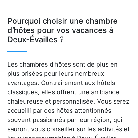
Pourquoi choisir une chambre
d’hôtes pour vos vacances à
Deux-Évailles ?
Les chambres d’hôtes sont de plus en
plus prisées pour leurs nombreux
avantages. Contrairement aux hôtels
classiques, elles offrent une ambiance
chaleureuse et personnalisée. Vous serez
accueilli par des hôtes attentionnés,
souvent passionnés par leur région, qui
sauront vous conseiller sur les activités et