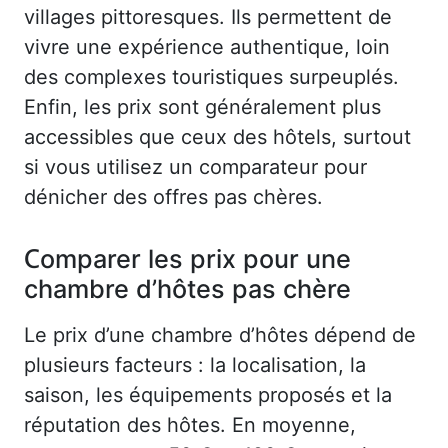
villages pittoresques. Ils permettent de
vivre une expérience authentique, loin
des complexes touristiques surpeuplés.
Enfin, les prix sont généralement plus
accessibles que ceux des hôtels, surtout
si vous utilisez un comparateur pour
dénicher des offres pas chères.
Comparer les prix pour une
chambre d’hôtes pas chère
Le prix d’une chambre d’hôtes dépend de
plusieurs facteurs : la localisation, la
saison, les équipements proposés et la
réputation des hôtes. En moyenne,