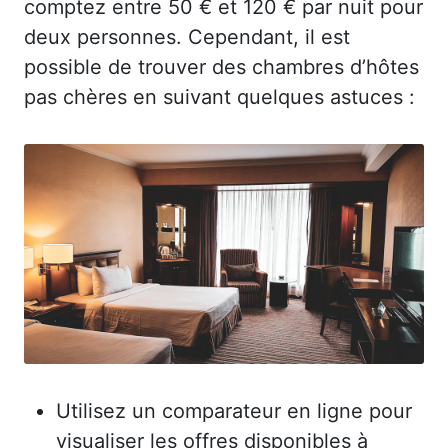
comptez entre 50 € et 120 € par nuit pour
deux personnes. Cependant, il est
possible de trouver des chambres d’hôtes
pas chères en suivant quelques astuces :
Utilisez un comparateur en ligne pour
visualiser les offres disponibles à