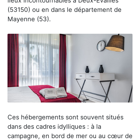
lieux incontournables à Deux-Évailles
(53150) ou en dans le département de
Mayenne (53).
Ces hébergements sont souvent situés
dans des cadres idylliques : à la
campagne, en bord de mer ou au cœur de