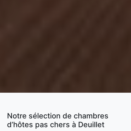
Notre sélection de chambres
d’hôtes pas chers à Deuillet