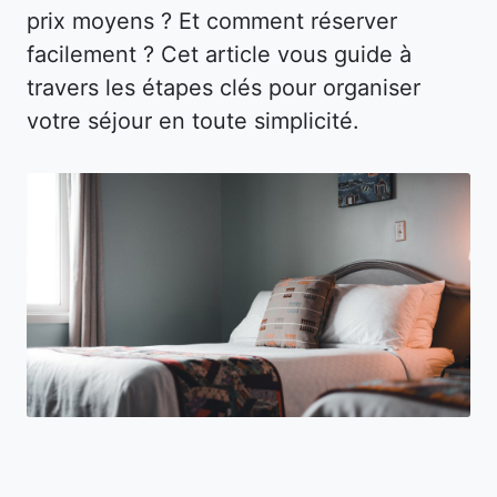
prix moyens ? Et comment réserver
facilement ? Cet article vous guide à
travers les étapes clés pour organiser
votre séjour en toute simplicité.