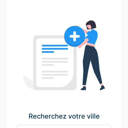
Recherchez votre ville