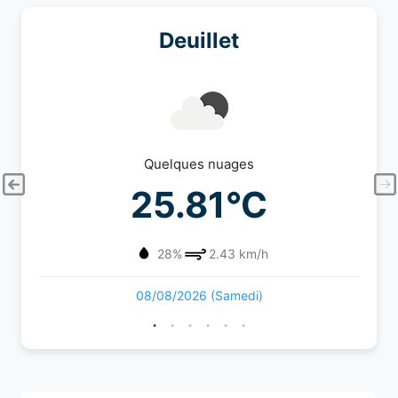
Deuillet
Quelques nuages
25.81°C
28%
2.43 km/h
08/08/2026 (Samedi)