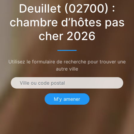
Deuillet (02700) :
chambre d’hôtes pas
cher 2026
Utilisez le formulaire de recherche pour trouver une
autre ville
M'y amener