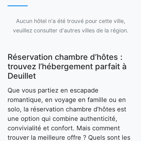
Aucun hôtel n'a été trouvé pour cette ville,
veuillez consulter d'autres villes de la région.
Réservation chambre d’hôtes :
trouvez l’hébergement parfait à
Deuillet
Que vous partiez en escapade
romantique, en voyage en famille ou en
solo, la réservation chambre d’hôtes est
une option qui combine authenticité,
convivialité et confort. Mais comment
trouver la meilleure offre ? Quels sont les