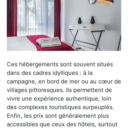
Ces hébergements sont souvent situés
dans des cadres idylliques : à la
campagne, en bord de mer ou au cœur de
villages pittoresques. Ils permettent de
vivre une expérience authentique, loin
des complexes touristiques surpeuplés.
Enfin, les prix sont généralement plus
accessibles que ceux des hôtels, surtout