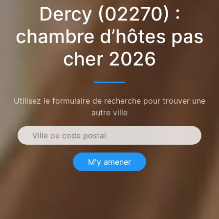
Dercy (02270) :
chambre d’hôtes pas
cher 2026
Utilisez le formulaire de recherche pour trouver une
autre ville
M'y amener