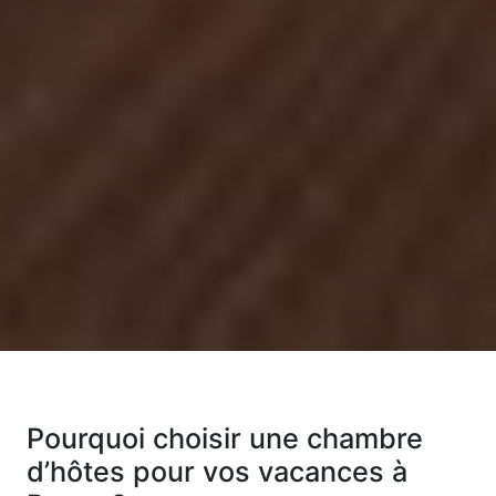
Pourquoi choisir une chambre
d’hôtes pour vos vacances à