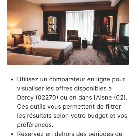
Utilisez un comparateur en ligne pour
visualiser les offres disponibles à
Dercy (02270) ou en dans l'Aisne (02).
Ces outils vous permettent de filtrer
les résultats selon votre budget et vos
préférences.
Réservez en dehors des périodes de