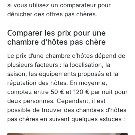
si vous utilisez un comparateur pour
dénicher des offres pas chères.
Comparer les prix pour une
chambre d’hôtes pas chère
Le prix d’une chambre d’hôtes dépend de
plusieurs facteurs : la localisation, la
saison, les équipements proposés et la
réputation des hôtes. En moyenne,
comptez entre 50 € et 120 € par nuit pour
deux personnes. Cependant, il est
possible de trouver des chambres d’hôtes
pas chères en suivant quelques astuces :