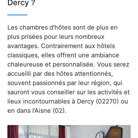
Dercy ?
Les chambres d’hôtes sont de plus en
plus prisées pour leurs nombreux
avantages. Contrairement aux hôtels
classiques, elles offrent une ambiance
chaleureuse et personnalisée. Vous serez
accueilli par des hôtes attentionnés,
souvent passionnés par leur région, qui
sauront vous conseiller sur les activités et
lieux incontournables à Dercy (02270) ou
en dans l'Aisne (02).