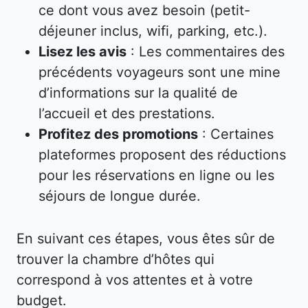
ce dont vous avez besoin (petit-
déjeuner inclus, wifi, parking, etc.).
Lisez les avis
: Les commentaires des
précédents voyageurs sont une mine
d’informations sur la qualité de
l’accueil et des prestations.
Profitez des promotions
: Certaines
plateformes proposent des réductions
pour les réservations en ligne ou les
séjours de longue durée.
En suivant ces étapes, vous êtes sûr de
trouver la chambre d’hôtes qui
correspond à vos attentes et à votre
budget.