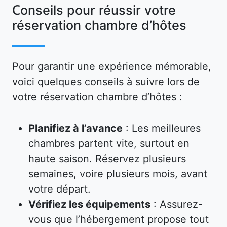
Conseils pour réussir votre
réservation chambre d’hôtes
Pour garantir une expérience mémorable,
voici quelques conseils à suivre lors de
votre réservation chambre d’hôtes :
Planifiez à l’avance
: Les meilleures
chambres partent vite, surtout en
haute saison. Réservez plusieurs
semaines, voire plusieurs mois, avant
votre départ.
Vérifiez les équipements
: Assurez-
vous que l’hébergement propose tout