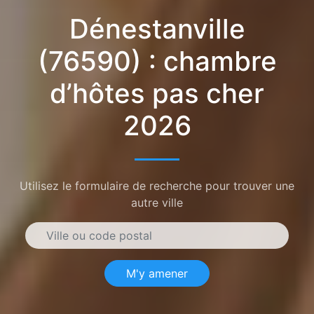
Dénestanville
(76590) : chambre
d’hôtes pas cher
2026
Utilisez le formulaire de recherche pour trouver une
autre ville
M'y amener