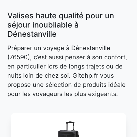
Valises haute qualité pour un
séjour inoubliable à
Dénestanville
Préparer un voyage à Dénestanville
(76590), c’est aussi penser à son confort,
en particulier lors de longs trajets ou de
nuits loin de chez soi. Gitehp.fr vous
propose une sélection de produits idéale
pour les voyageurs les plus exigeants.