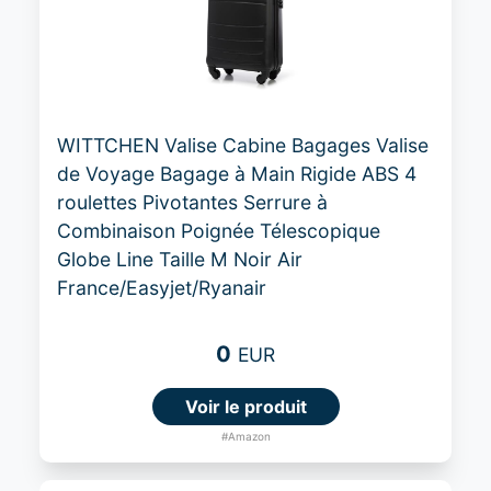
WITTCHEN Valise Cabine Bagages Valise
de Voyage Bagage à Main Rigide ABS 4
roulettes Pivotantes Serrure à
Combinaison Poignée Télescopique
Globe Line Taille M Noir Air
France/Easyjet/Ryanair
0
EUR
Voir le produit
#Amazon