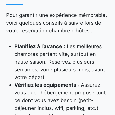
Pour garantir une expérience mémorable,
voici quelques conseils à suivre lors de
votre réservation chambre d’hôtes :
Planifiez à l’avance
: Les meilleures
chambres partent vite, surtout en
haute saison. Réservez plusieurs
semaines, voire plusieurs mois, avant
votre départ.
Vérifiez les équipements
: Assurez-
vous que l’hébergement propose tout
ce dont vous avez besoin (petit-
déjeuner inclus, wifi, parking, etc.).