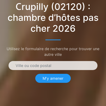
Crupilly (02120) :
chambre d’hôtes pas
cher 2026
Utilisez le formulaire de recherche pour trouver une
autre ville
M'y amener