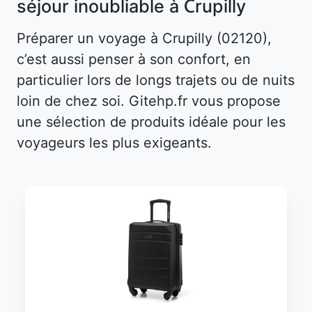
séjour inoubliable à Crupilly
Préparer un voyage à Crupilly (02120),
c’est aussi penser à son confort, en
particulier lors de longs trajets ou de nuits
loin de chez soi. Gitehp.fr vous propose
une sélection de produits idéale pour les
voyageurs les plus exigeants.