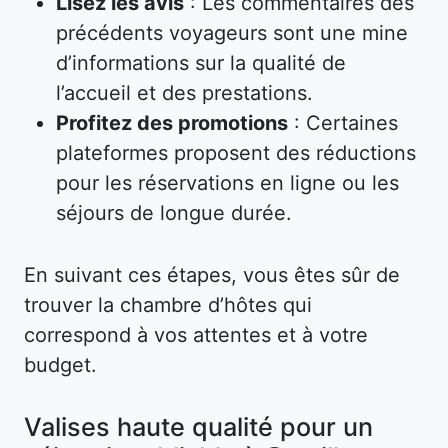
Lisez les avis
: Les commentaires des
précédents voyageurs sont une mine
d’informations sur la qualité de
l’accueil et des prestations.
Profitez des promotions
: Certaines
plateformes proposent des réductions
pour les réservations en ligne ou les
séjours de longue durée.
En suivant ces étapes, vous êtes sûr de
trouver la chambre d’hôtes qui
correspond à vos attentes et à votre
budget.
Valises haute qualité pour un