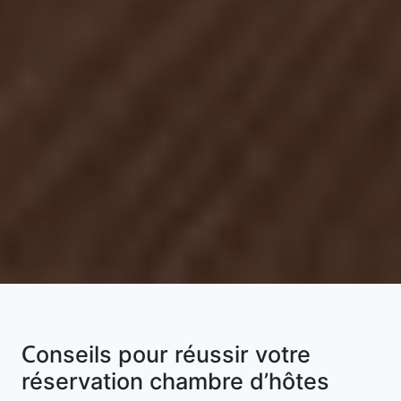
Conseils pour réussir votre
réservation chambre d’hôtes