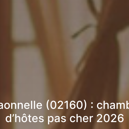
aonnelle (02160) : cham
d’hôtes pas cher 2026