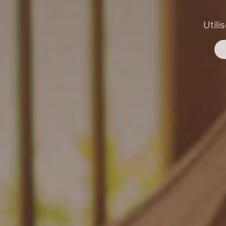
Utili