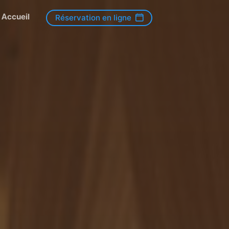
Accueil
Réservation en ligne